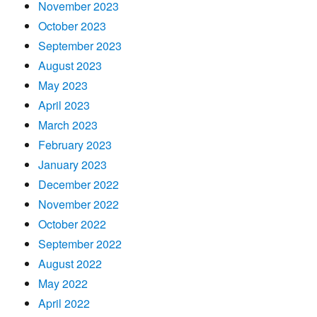
November 2023
October 2023
September 2023
August 2023
May 2023
April 2023
March 2023
February 2023
January 2023
December 2022
November 2022
October 2022
September 2022
August 2022
May 2022
April 2022