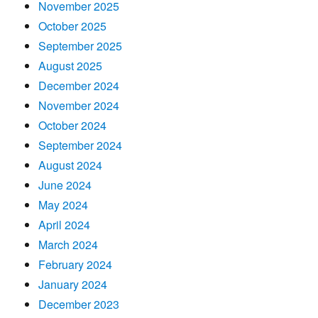
November 2025
October 2025
September 2025
August 2025
December 2024
November 2024
October 2024
September 2024
August 2024
June 2024
May 2024
April 2024
March 2024
February 2024
January 2024
December 2023