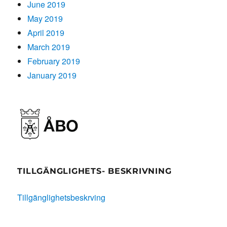
June 2019
May 2019
April 2019
March 2019
February 2019
January 2019
TILLGÄNGLIGHETS- BESKRIVNING
Tillgänglighetsbeskrving