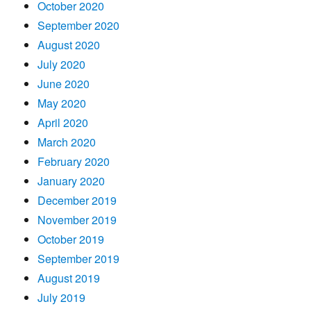
October 2020
September 2020
August 2020
July 2020
June 2020
May 2020
April 2020
March 2020
February 2020
January 2020
December 2019
November 2019
October 2019
September 2019
August 2019
July 2019