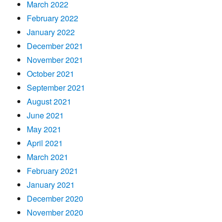
March 2022
February 2022
January 2022
December 2021
November 2021
October 2021
September 2021
August 2021
June 2021
May 2021
April 2021
March 2021
February 2021
January 2021
December 2020
November 2020