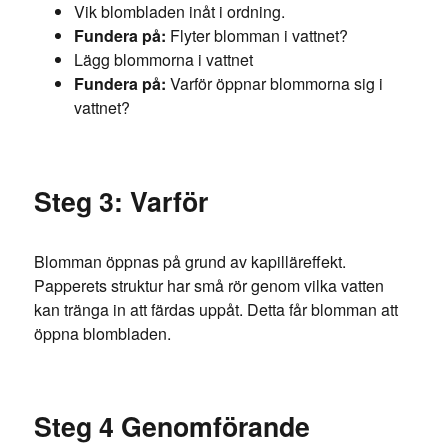
Vik blombladen inåt i ordning.
Fundera på:
Flyter blomman i vattnet?
Lägg blommorna i vattnet
Fundera på:
Varför öppnar blommorna sig i
vattnet?
Steg 3: Varför
Blomman öppnas på grund av kapilläreffekt.
Papperets struktur har små rör genom vilka vatten
kan tränga in att färdas uppåt. Detta får blomman att
öppna blombladen.
Steg 4 Genomförande