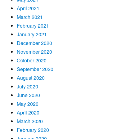
April 2021
March 2021
February 2021
January 2021
December 2020
November 2020
October 2020
September 2020
August 2020
July 2020
June 2020
May 2020
April 2020
March 2020
February 2020
January 2020