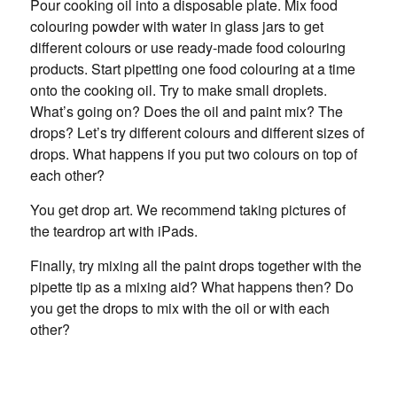
Pour cooking oil into a disposable plate. Mix food
colouring powder with water in glass jars to get
different colours or use ready-made food colouring
products. Start pipetting one food colouring at a time
onto the cooking oil. Try to make small droplets.
What’s going on? Does the oil and paint mix? The
drops? Let’s try different colours and different sizes of
drops. What happens if you put two colours on top of
each other?
You get drop art. We recommend taking pictures of
the teardrop art with iPads.
Finally, try mixing all the paint drops together with the
pipette tip as a mixing aid? What happens then? Do
you get the drops to mix with the oil or with each
other?