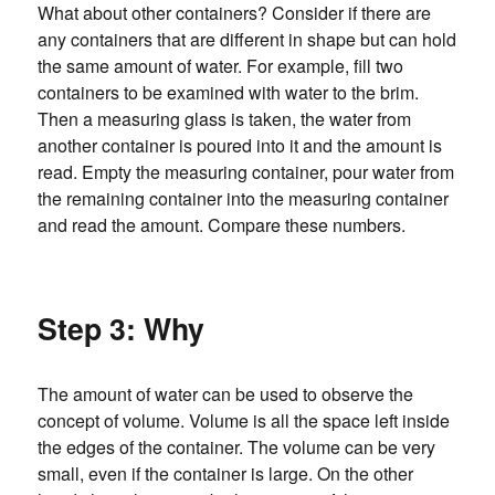
What about other containers? Consider if there are
any containers that are different in shape but can hold
the same amount of water. For example, fill two
containers to be examined with water to the brim.
Then a measuring glass is taken, the water from
another container is poured into it and the amount is
read. Empty the measuring container, pour water from
the remaining container into the measuring container
and read the amount. Compare these numbers.
Step 3: Why
The amount of water can be used to observe the
concept of volume. Volume is all the space left inside
the edges of the container. The volume can be very
small, even if the container is large. On the other