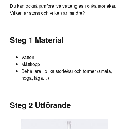
Du kan också jämföra två vattenglas i olika storlekar.
Vilken är störst och vilken är mindre?
Steg 1 Material
Vatten
Måttkopp
Behållare i olika storlekar och former (smala,
höga, låga…)
Steg 2 Utförande