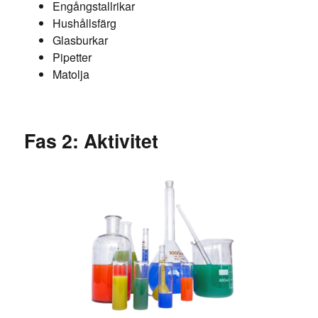
Engångstallrikar
Hushållsfärg
Glasburkar
Pipetter
Matolja
Fas 2: Aktivitet