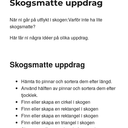
Skogsmatte uppdrag
När ni går på utflykt i skogen:Varför inte ha lite
skogsmatte?
Här får ni några idéer på olika uppdrag.
Skogsmatte uppdrag
Hämta tio pinnar och sortera dem efter längd.
Använd hälften av pinnar och sortera dem efter
tjocklek.
Finn eller skapa en cirkel i skogen
Finn eller skapa en rektangel i skogen
Finn eller skapa en rektangel i skogen
Finn eller skapa en triangel i skogen