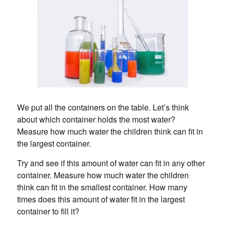
We put all the containers on the table. Let’s think
about which container holds the most water?
Measure how much water the children think can fit in
the largest container.
Try and see if this amount of water can fit in any other
container. Measure how much water the children
think can fit in the smallest container. How many
times does this amount of water fit in the largest
container to fill it?