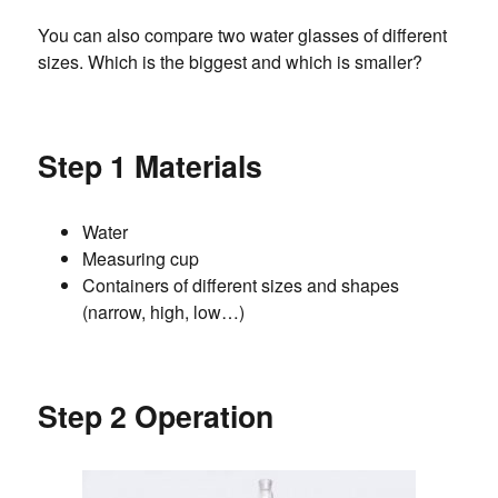
You can also compare two water glasses of different
sizes. Which is the biggest and which is smaller?
Step 1 Materials
Water
Measuring cup
Containers of different sizes and shapes
(narrow, high, low…)
Step 2 Operation