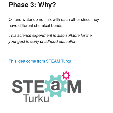
Phase 3: Why?
Oil and water do not mix with each other since they
have different chemical bonds.
This science experiment is also suitable for the
youngest in early childhood education.
This idea come from STEAM Turku