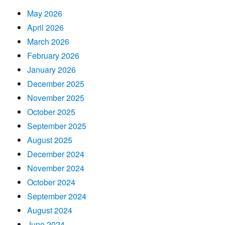
May 2026
April 2026
March 2026
February 2026
January 2026
December 2025
November 2025
October 2025
September 2025
August 2025
December 2024
November 2024
October 2024
September 2024
August 2024
June 2024