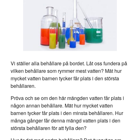
Vi ställer alla behållare på bordet. Låt oss fundera på
vilken behållare som rymmer mest vatten? Mät hur
mycket vatten barnen tycker får plats i den största
behållaren.
Pröva och se om den här mängden vatten får plats i
någon annan behållare. Mät hur mycket vatten
barnen tycker får plats i den minsta behållaren. Hur
många gånger får denna mängd vatten plats i den
största behållaren för att fylla den?