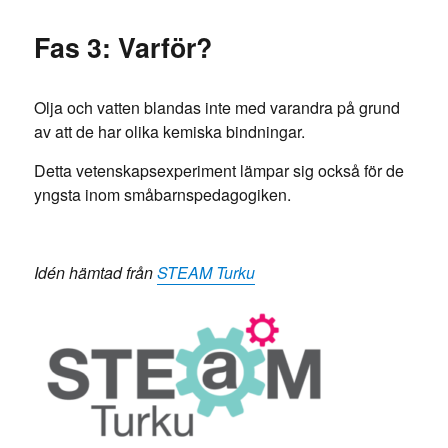
Fas 3: Varför?
Olja och vatten blandas inte med varandra på grund
av att de har olika kemiska bindningar.
Detta vetenskapsexperiment lämpar sig också för de
yngsta inom småbarnspedagogiken.
Idén hämtad från
STEAM Turku