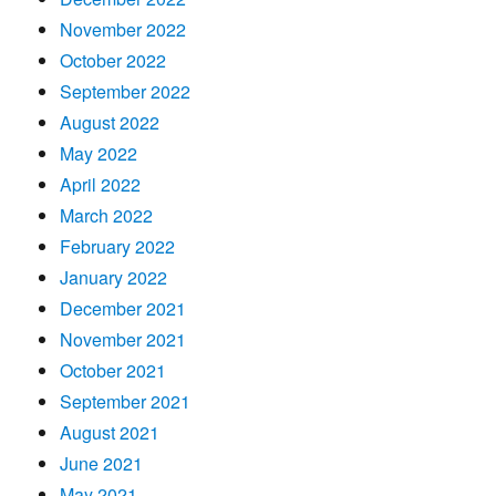
November 2022
October 2022
September 2022
August 2022
May 2022
April 2022
March 2022
February 2022
January 2022
December 2021
November 2021
October 2021
September 2021
August 2021
June 2021
May 2021