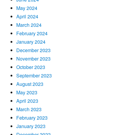
May 2024
April 2024
March 2024
February 2024
January 2024
December 2023
November 2023
October 2023
September 2023
August 2023
May 2023
April 2023
March 2023
February 2023
January 2023
December 2022