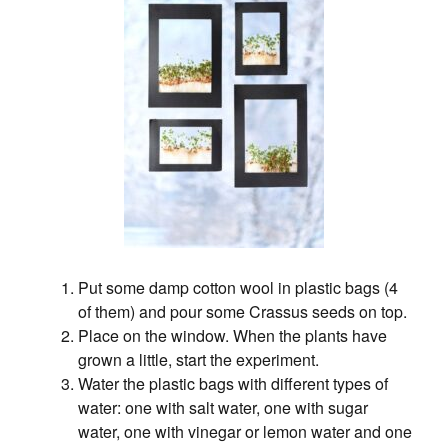
Put some damp cotton wool in plastic bags (4
of them) and pour some Crassus seeds on top.
Place on the window. When the plants have
grown a little, start the experiment.
Water the plastic bags with different types of
water: one with salt water, one with sugar
water, one with vinegar or lemon water and one