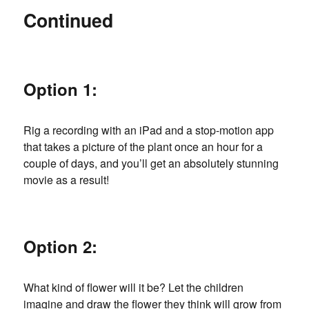
Continued
Option 1:
Rig a recording with an iPad and a stop-motion app
that takes a picture of the plant once an hour for a
couple of days, and you’ll get an absolutely stunning
movie as a result!
Option 2:
What kind of flower will it be? Let the children
imagine and draw the flower they think will grow from