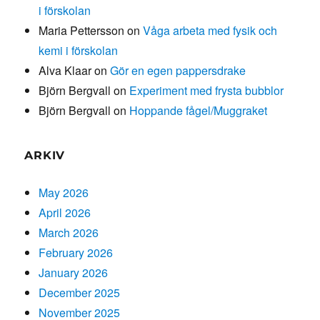
i förskolan
Maria Pettersson
on
Våga arbeta med fysik och
kemi i förskolan
Alva Klaar
on
Gör en egen pappersdrake
Björn Bergvall
on
Experiment med frysta bubblor
Björn Bergvall
on
Hoppande fågel/Muggraket
ARKIV
May 2026
April 2026
March 2026
February 2026
January 2026
December 2025
November 2025