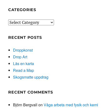
CATEGORIES
Categories
RECENT POSTS
Droppkonst
Drop Art
Läs en karta
Read a Map
Skogsmatte uppdrag
RECENT COMMENTS
Björn Bergvall
on
Våga arbeta med fysik och kemi