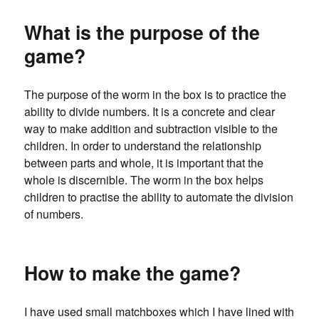
What is the purpose of the
game?
The purpose of the worm in the box is to practice the
ability to divide numbers. It is a concrete and clear
way to make addition and subtraction visible to the
children. In order to understand the relationship
between parts and whole, it is important that the
whole is discernible. The worm in the box helps
children to practise the ability to automate the division
of numbers.
How to make the game?
I have used small matchboxes which I have lined with