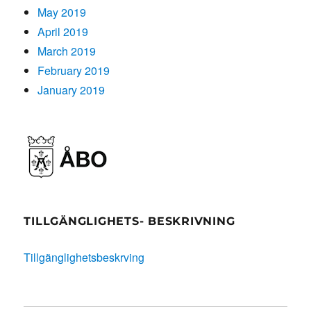
May 2019
April 2019
March 2019
February 2019
January 2019
TILLGÄNGLIGHETS- BESKRIVNING
Tillgänglighetsbeskrving