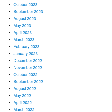
October 2023
September 2023
August 2023
May 2023
April 2023
March 2023
February 2023
January 2023
December 2022
November 2022
October 2022
September 2022
August 2022
May 2022
April 2022
March 2022