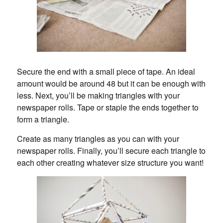
Secure the end with a small piece of tape. An ideal
amount would be around 48 but it can be enough with
less. Next, you’ll be making triangles with your
newspaper rolls. Tape or staple the ends together to
form a triangle.
Create as many triangles as you can with your
newspaper rolls. Finally, you’ll secure each triangle to
each other creating whatever size structure you want!