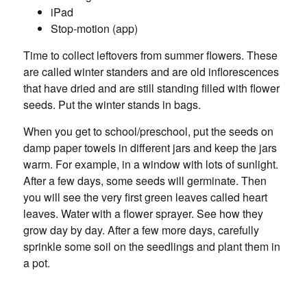
iPad
Stop-motion (app)
Time to collect leftovers from summer flowers. These
are called winter standers and are old inflorescences
that have dried and are still standing filled with flower
seeds. Put the winter stands in bags.
When you get to school/preschool, put the seeds on
damp paper towels in different jars and keep the jars
warm. For example, in a window with lots of sunlight.
After a few days, some seeds will germinate. Then
you will see the very first green leaves called heart
leaves. Water with a flower sprayer. See how they
grow day by day. After a few more days, carefully
sprinkle some soil on the seedlings and plant them in
a pot.