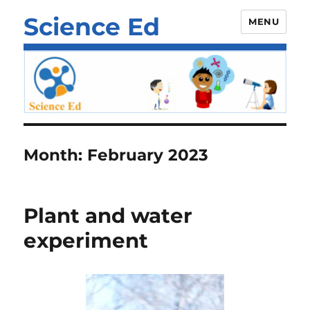
Science Ed
MENU
Month:
February 2023
Plant and water
experiment