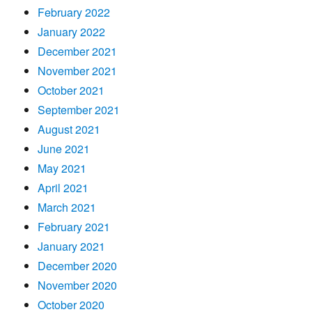
February 2022
January 2022
December 2021
November 2021
October 2021
September 2021
August 2021
June 2021
May 2021
April 2021
March 2021
February 2021
January 2021
December 2020
November 2020
October 2020