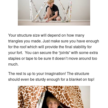
Your structure size will depend on how many
triangles you made. Just make sure you have enough
for the roof which will provide the final stability for
your fort. You can secure the “joints” with some extra
staples or tape to be sure it doesn’t move around too
much.
The rest is up to your imagination! The structure
should even be sturdy enough for a blanket on top!