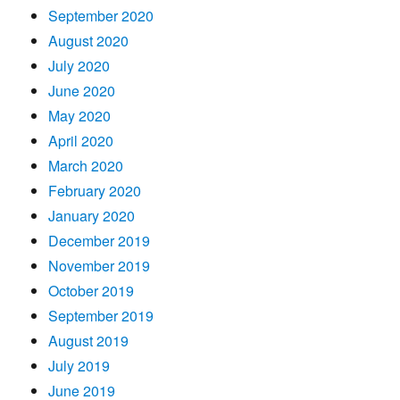
September 2020
August 2020
July 2020
June 2020
May 2020
April 2020
March 2020
February 2020
January 2020
December 2019
November 2019
October 2019
September 2019
August 2019
July 2019
June 2019