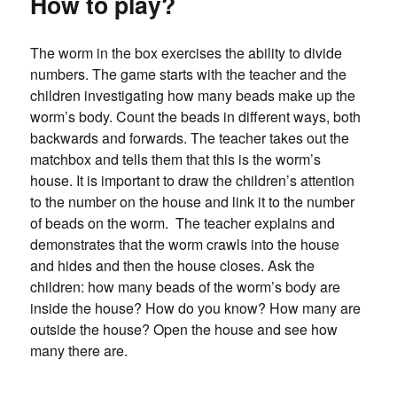
How to play?
The worm in the box exercises the ability to divide
numbers. The game starts with the teacher and the
children investigating how many beads make up the
worm’s body. Count the beads in different ways, both
backwards and forwards. The teacher takes out the
matchbox and tells them that this is the worm’s
house. It is important to draw the children’s attention
to the number on the house and link it to the number
of beads on the worm. The teacher explains and
demonstrates that the worm crawls into the house
and hides and then the house closes. Ask the
children: how many beads of the worm’s body are
inside the house? How do you know? How many are
outside the house? Open the house and see how
many there are.