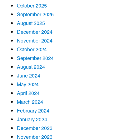
October 2025
September 2025
August 2025
December 2024
November 2024
October 2024
September 2024
August 2024
June 2024
May 2024
April 2024
March 2024
February 2024
January 2024
December 2023
November 2023