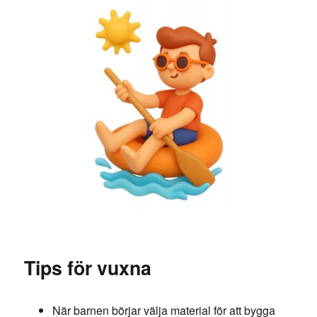
Tips för vuxna
När barnen börjar välja material för att bygga