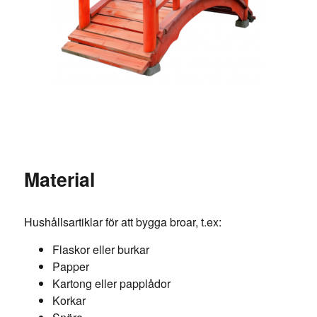
Material
Hushållsartiklar för att bygga broar, t.ex:
Flaskor eller burkar
Papper
Kartong eller papplådor
Korkar