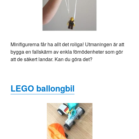
Minifigurerna får ha allt det roliga! Utmaningen är att
bygga en fallskärm av enkla förnödenheter som gör
att de säkert landar. Kan du göra det?
LEGO ballongbil