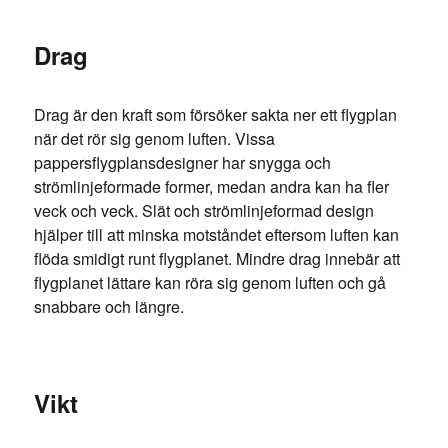
Drag
Drag är den kraft som försöker sakta ner ett flygplan
när det rör sig genom luften. Vissa
pappersflygplansdesigner har snygga och
strömlinjeformade former, medan andra kan ha fler
veck och veck. Slät och strömlinjeformad design
hjälper till att minska motståndet eftersom luften kan
flöda smidigt runt flygplanet. Mindre drag innebär att
flygplanet lättare kan röra sig genom luften och gå
snabbare och längre.
Vikt