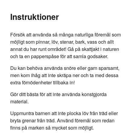
Instruktioner
Försök att använda så många naturliga föremål som
möjligt som pinnar, löv, stenar, bark, vass och allt
annat du har runt området! Gå på skattjakt i naturen
och ta en papperspåse för att samla godsaker.
Du kan behöva använda snöre eller garn sparsamt,
men kom ihåg att inte skräpa ner och ta med dessa
extra förnödenheter tillbaka in!
Gör ditt bästa för att inte använda konstgjorda
material.
Uppmuntra barnen att inte plocka löv från träd eller
bryta grenar från träd. Använd föremål som redan
finns på marken så mycket som möjligt.