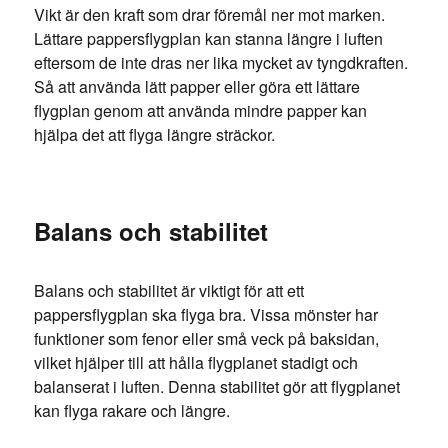
Vikt är den kraft som drar föremål ner mot marken.
Lättare pappersflygplan kan stanna längre i luften
eftersom de inte dras ner lika mycket av tyngdkraften.
Så att använda lätt papper eller göra ett lättare
flygplan genom att använda mindre papper kan
hjälpa det att flyga längre sträckor.
Balans och stabilitet
Balans och stabilitet är viktigt för att ett
pappersflygplan ska flyga bra. Vissa mönster har
funktioner som fenor eller små veck på baksidan,
vilket hjälper till att hålla flygplanet stadigt och
balanserat i luften. Denna stabilitet gör att flygplanet
kan flyga rakare och längre.