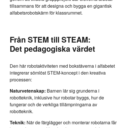
tillsammans för att designa och bygga en gigantisk
alfabetsrobotskärm för klassrummet.
Från STEM till STEAM:
Det pedagogiska värdet
Den här robotaktiviteten med bokstäverna i alfabetet
integrerar sömlöst STEM-koncept i den kreativa
processen:
Naturvetenskap:
Barnen lär sig grunderna i
robotteknik, inklusive hur robotar byggs, hur de
fungerar och de verkliga tillämpningarna av
robotteknik.
Teknik:
När de färglägger och monterar robotarna får