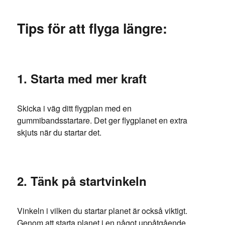
Tips för att flyga längre:
1. Starta med mer kraft
Skicka i väg ditt flygplan med en
gummibandsstartare. Det ger flygplanet en extra
skjuts när du startar det.
2. Tänk på startvinkeln
Vinkeln i vilken du startar planet är också viktigt.
Genom att starta planet i en något uppåtgående