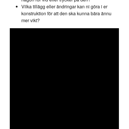
Vilka tillägg eller ändringar kan ni göra i er
konstruktion för att den ska kunna bära ännu
mer vikt?