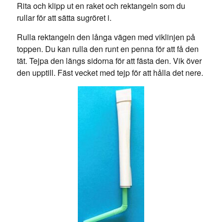
Rita och klipp ut en raket och rektangeln som du
rullar för att sätta sugröret i.
Rulla rektangeln den långa vägen med viklinjen på
toppen. Du kan rulla den runt en penna för att få den
tät. Tejpa den längs sidorna för att fästa den. Vik över
den upptill. Fäst vecket med tejp för att hålla det nere.