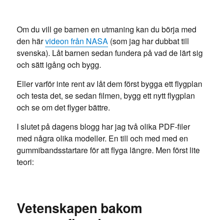
Om du vill ge barnen en utmaning kan du börja med
den här
videon från NASA
(som jag har dubbat till
svenska). Låt barnen sedan fundera på vad de lärt sig
och sätt igång och bygg.
Eller varför inte rent av låt dem först bygga ett flygplan
och testa det, se sedan filmen, bygg ett nytt flygplan
och se om det flyger bättre.
I slutet på dagens blogg har jag två olika PDF-filer
med några olika modeller. En till och med med en
gummibandsstartare för att flyga längre. Men först lite
teori:
Vetenskapen bakom