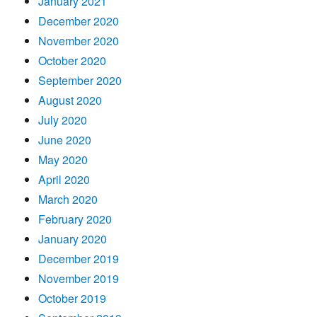
January 2021
December 2020
November 2020
October 2020
September 2020
August 2020
July 2020
June 2020
May 2020
April 2020
March 2020
February 2020
January 2020
December 2019
November 2019
October 2019