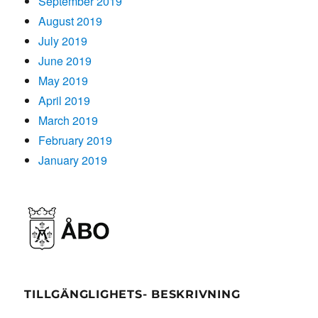
September 2019
August 2019
July 2019
June 2019
May 2019
April 2019
March 2019
February 2019
January 2019
TILLGÄNGLIGHETS- BESKRIVNING