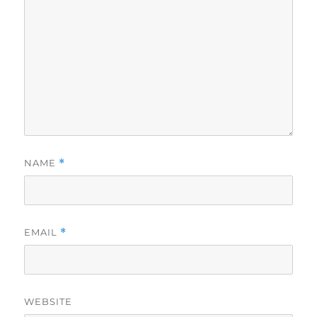
NAME
*
EMAIL
*
WEBSITE