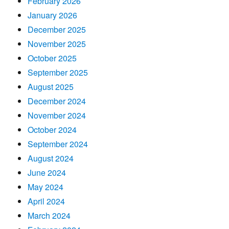
February 2026
January 2026
December 2025
November 2025
October 2025
September 2025
August 2025
December 2024
November 2024
October 2024
September 2024
August 2024
June 2024
May 2024
April 2024
March 2024