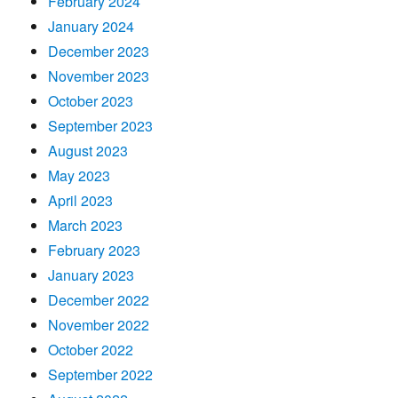
February 2024
January 2024
December 2023
November 2023
October 2023
September 2023
August 2023
May 2023
April 2023
March 2023
February 2023
January 2023
December 2022
November 2022
October 2022
September 2022