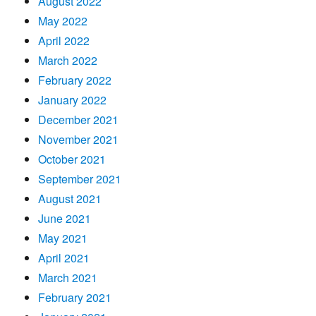
August 2022
May 2022
April 2022
March 2022
February 2022
January 2022
December 2021
November 2021
October 2021
September 2021
August 2021
June 2021
May 2021
April 2021
March 2021
February 2021