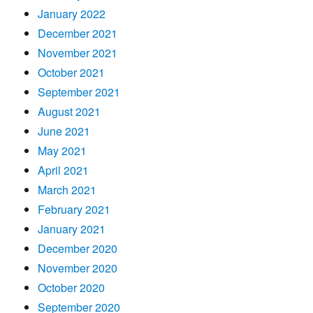
January 2022
December 2021
November 2021
October 2021
September 2021
August 2021
June 2021
May 2021
April 2021
March 2021
February 2021
January 2021
December 2020
November 2020
October 2020
September 2020