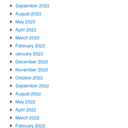
September 2023
August 2023
May 2023
April 2023
March 2023
February 2023
January 2023
December 2022
November 2022
October 2022
September 2022
August 2022
May 2022
April 2022
March 2022
February 2022