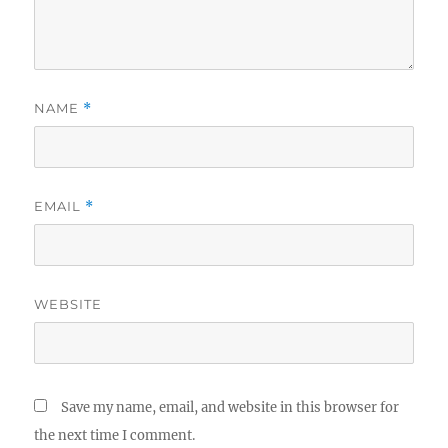
NAME
*
EMAIL
*
WEBSITE
Save my name, email, and website in this browser for
the next time I comment.