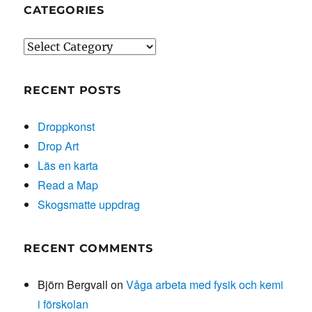
CATEGORIES
Categories
RECENT POSTS
Droppkonst
Drop Art
Läs en karta
Read a Map
Skogsmatte uppdrag
RECENT COMMENTS
Björn Bergvall
on
Våga arbeta med fysik och kemi
i förskolan