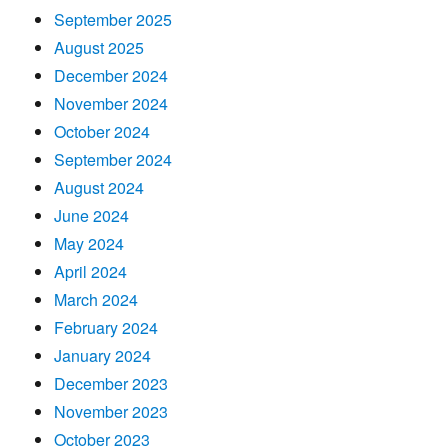
September 2025
August 2025
December 2024
November 2024
October 2024
September 2024
August 2024
June 2024
May 2024
April 2024
March 2024
February 2024
January 2024
December 2023
November 2023
October 2023