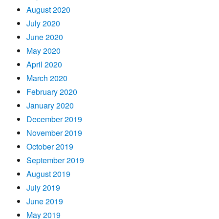
August 2020
July 2020
June 2020
May 2020
April 2020
March 2020
February 2020
January 2020
December 2019
November 2019
October 2019
September 2019
August 2019
July 2019
June 2019
May 2019