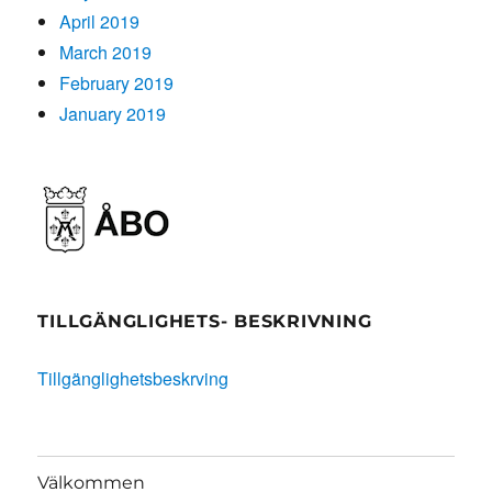
April 2019
March 2019
February 2019
January 2019
TILLGÄNGLIGHETS- BESKRIVNING
Tillgänglighetsbeskrving
Välkommen