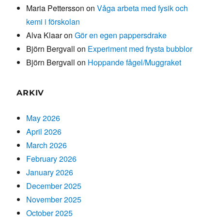
Maria Pettersson
on
Våga arbeta med fysik och
kemi i förskolan
Alva Klaar
on
Gör en egen pappersdrake
Björn Bergvall
on
Experiment med frysta bubblor
Björn Bergvall
on
Hoppande fågel/Muggraket
ARKIV
May 2026
April 2026
March 2026
February 2026
January 2026
December 2025
November 2025
October 2025