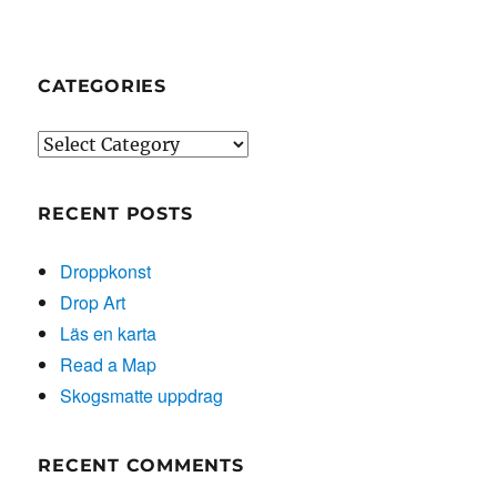
CATEGORIES
Categories
RECENT POSTS
Droppkonst
Drop Art
Läs en karta
Read a Map
Skogsmatte uppdrag
RECENT COMMENTS