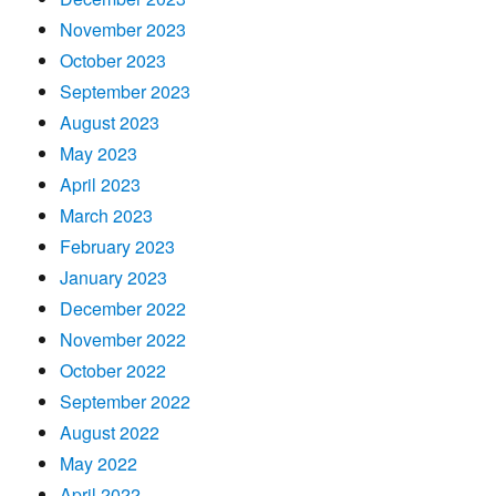
November 2023
October 2023
September 2023
August 2023
May 2023
April 2023
March 2023
February 2023
January 2023
December 2022
November 2022
October 2022
September 2022
August 2022
May 2022
April 2022