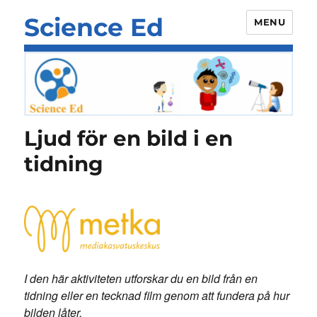
Science Ed
MENU
Ljud för en bild i en
tidning
I den här aktiviteten utforskar du en bild från en
tidning eller en tecknad film genom att fundera på hur
bilden låter.