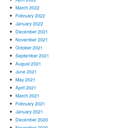
March 2022
February 2022
January 2022
December 2021
November 2021
October 2021
September 2021
August 2021
June 2021
May 2021
April 2021
March 2021
February 2021
January 2021
December 2020
November 2020