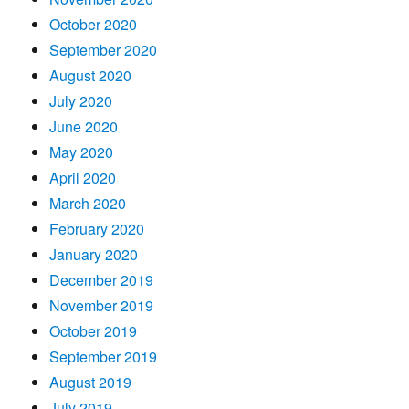
October 2020
September 2020
August 2020
July 2020
June 2020
May 2020
April 2020
March 2020
February 2020
January 2020
December 2019
November 2019
October 2019
September 2019
August 2019
July 2019