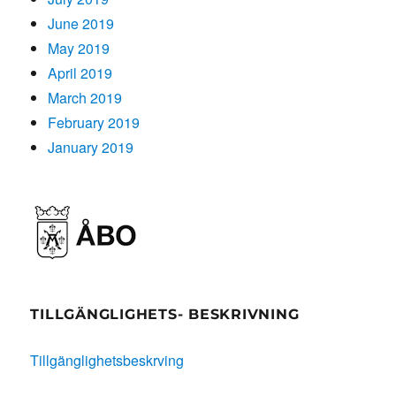
June 2019
May 2019
April 2019
March 2019
February 2019
January 2019
TILLGÄNGLIGHETS- BESKRIVNING
Tillgänglighetsbeskrving