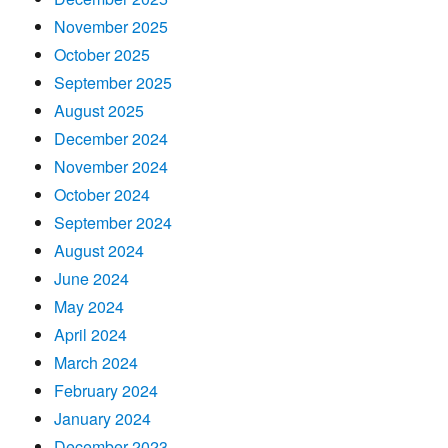
November 2025
October 2025
September 2025
August 2025
December 2024
November 2024
October 2024
September 2024
August 2024
June 2024
May 2024
April 2024
March 2024
February 2024
January 2024
December 2023