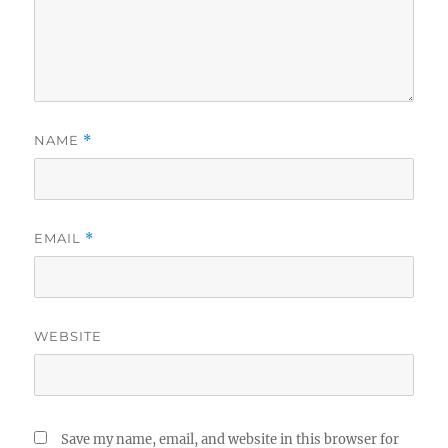
NAME
*
EMAIL
*
WEBSITE
Save my name, email, and website in this browser for