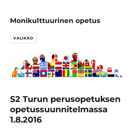
Monikulttuurinen opetus
VALIKKO
S2 Turun perusopetuksen
opetussuunnitelmassa
1.8.2016