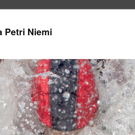
a Petri Niemi