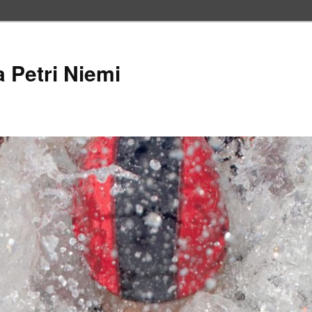
a Petri Niemi