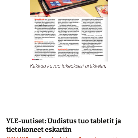
Klikkaa kuvaa lukeaksesi artikkelin!
YLE-uutiset: Uudistus tuo tabletit ja
tietokoneet eskariin