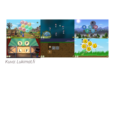
Kuva: Lukimat.fi