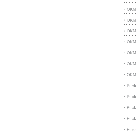
OKM 
OKM 
OKM 
OKM 
OKM 
OKM 
OKM 
Puol
Puol
Puol
Puol
Puro