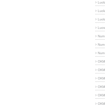
Luol
Luol
Luol
Luos
Num
Num
Num
OKM 
OKM 
OKM
OKM 
OKM 
OKM 