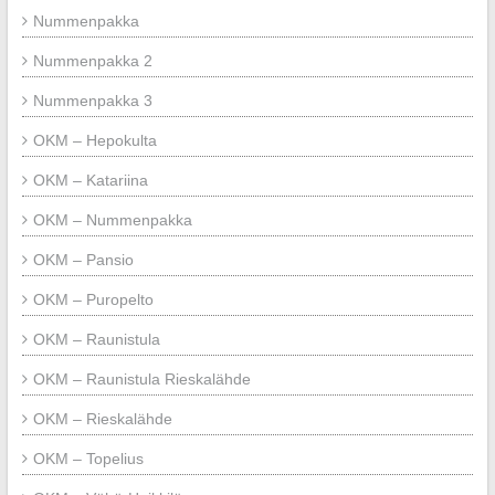
Nummenpakka
Nummenpakka 2
Nummenpakka 3
OKM – Hepokulta
OKM – Katariina
OKM – Nummenpakka
OKM – Pansio
OKM – Puropelto
OKM – Raunistula
OKM – Raunistula Rieskalähde
OKM – Rieskalähde
OKM – Topelius