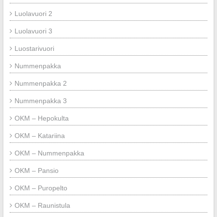
Luolavuori 2
Luolavuori 3
Luostarivuori
Nummenpakka
Nummenpakka 2
Nummenpakka 3
OKM – Hepokulta
OKM – Katariina
OKM – Nummenpakka
OKM – Pansio
OKM – Puropelto
OKM – Raunistula