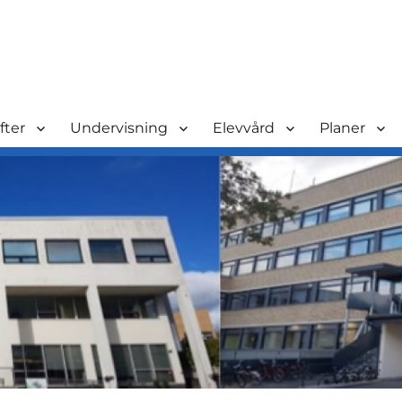
fter
Undervisning
Elevvård
Planer