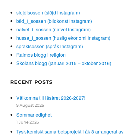
slojdisossen (slöjd instagram)
bild_i_sossen (bildkonst instagram)
natvet_i_sossen (natvet instagram)
hussa_i_sossen (huslig ekonomi instagram)
sprakisossen (språk instagram)
Raimos blogg i religion
Skolans blogg (januari 2015 – oktober 2016)
RECENT POSTS
Välkomna till läsåret 2026-2027!
9 August 2026
Sommarledighet
1 June 2026
Tysk-kemiskt samarbetsprojekt i åk 8 arrangerat av