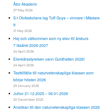
Åbo Akademi
27 May 2026
S:t Olofsskolans lag Tuff Guys – vinnare i Mästare
9
21 May 2026
Hej och välkommen som ny elev till årskurs
7 läsåret 2026-2027
24 April 2026
Elevkårsstyrelsen vann Guldhatten 2026!
24 April 2026
Testtillfälle till naturvetenskapliga klassen som
börjar hösten 2026
29 January 2026
Jullov 21.12.2025 – 06.01.2026
20 December 2025
Ansökan till den naturvetenskapliga klassen 2026