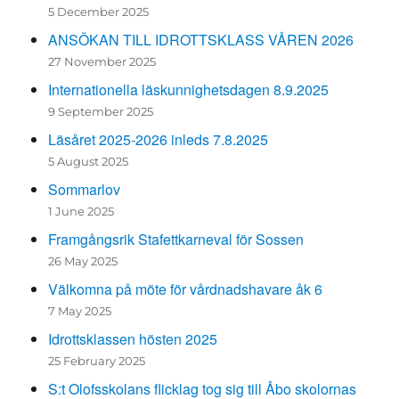
5 December 2025
ANSÖKAN TILL IDROTTSKLASS VÅREN 2026
27 November 2025
Internationella läskunnighetsdagen 8.9.2025
9 September 2025
Läsåret 2025-2026 inleds 7.8.2025
5 August 2025
Sommarlov
1 June 2025
Framgångsrik Stafettkarneval för Sossen
26 May 2025
Välkomna på möte för vårdnadshavare åk 6
7 May 2025
Idrottsklassen hösten 2025
25 February 2025
S:t Olofsskolans flicklag tog sig till Åbo skolornas