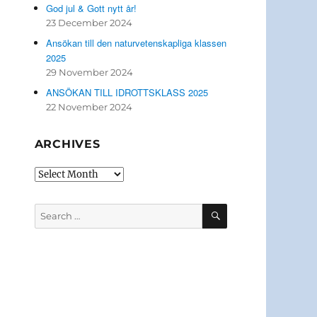
God jul & Gott nytt år!
23 December 2024
Ansökan till den naturvetenskapliga klassen
2025
29 November 2024
ANSÖKAN TILL IDROTTSKLASS 2025
22 November 2024
ARCHIVES
Archives
SEARCH
Search
for: