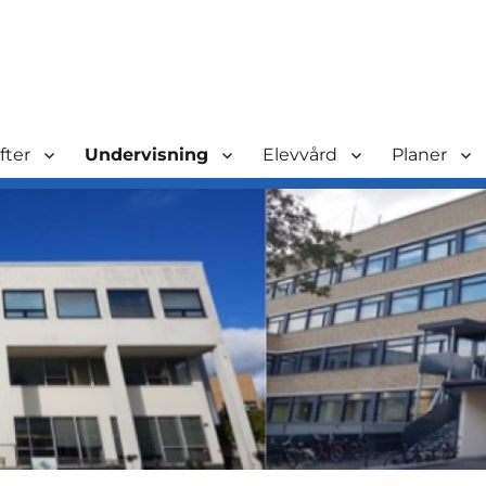
fter
Undervisning
Elevvård
Planer