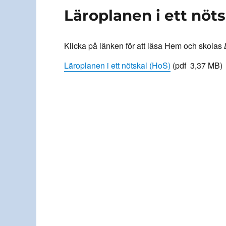
Läroplanen i ett nöt
Klicka på länken för att läsa Hem och skolas
Läroplanen i ett nötskal (HoS)
(pdf 3,37 MB)