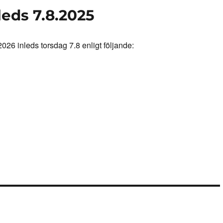
leds 7.8.2025
026 inleds torsdag 7.8 enligt följande: