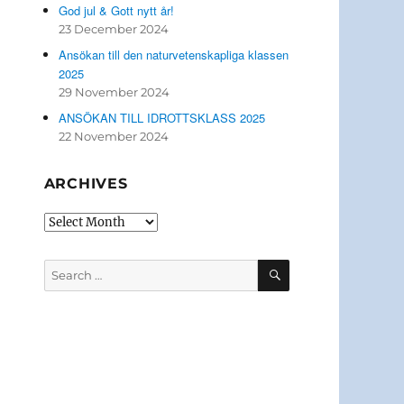
God jul & Gott nytt år!
23 December 2024
Ansökan till den naturvetenskapliga klassen
2025
29 November 2024
ANSÖKAN TILL IDROTTSKLASS 2025
22 November 2024
ARCHIVES
Archives
SEARCH
Search
for: