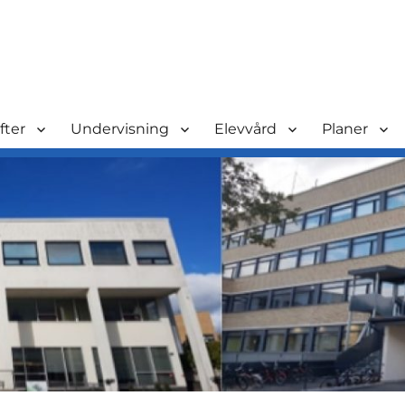
fter
Undervisning
Elevvård
Planer