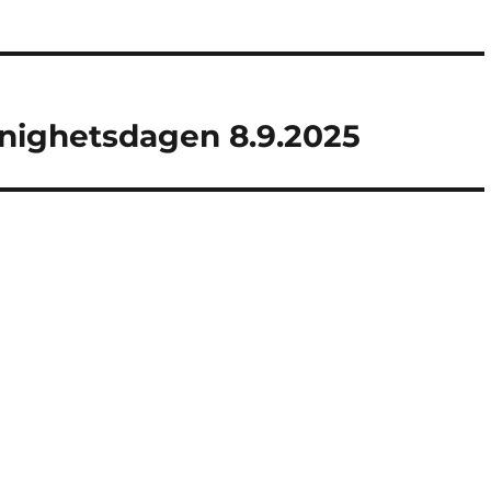
nnighetsdagen 8.9.2025