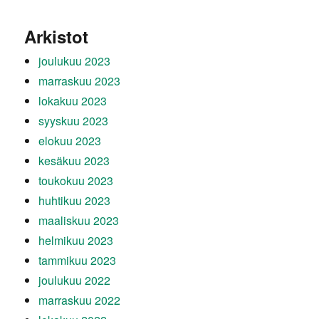
Arkistot
joulukuu 2023
marraskuu 2023
lokakuu 2023
syyskuu 2023
elokuu 2023
kesäkuu 2023
toukokuu 2023
huhtikuu 2023
maaliskuu 2023
helmikuu 2023
tammikuu 2023
joulukuu 2022
marraskuu 2022