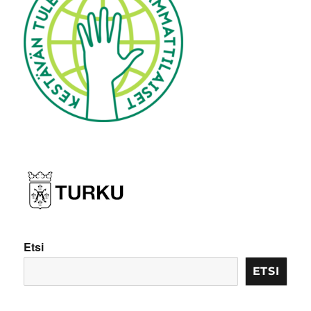
Etsi
ETSI