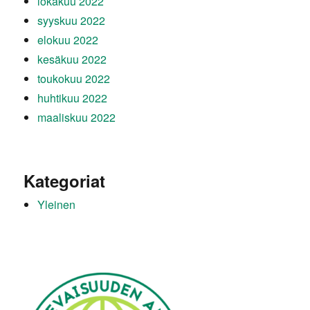
lokakuu 2022
syyskuu 2022
elokuu 2022
kesäkuu 2022
toukokuu 2022
huhtikuu 2022
maaliskuu 2022
Kategoriat
Yleinen