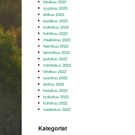
lokakuu 2023
syyskuu 2023
elokuu 2023
kesäkuu 2023
toukokuu 2023
huhtikuu 2023
maaliskuu 2023
helmikuu 2023
tammikuu 2023
joulukuu 2022
marraskuu 2022
lokakuu 2022
syyskuu 2022
elokuu 2022
kesäkuu 2022
toukokuu 2022
huhtikuu 2022
maaliskuu 2022
Kategoriat