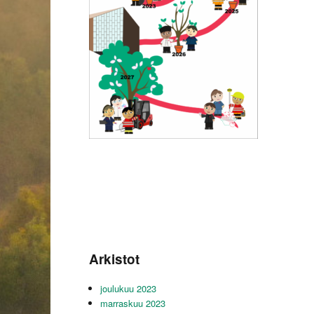
Arkistot
joulukuu 2023
marraskuu 2023