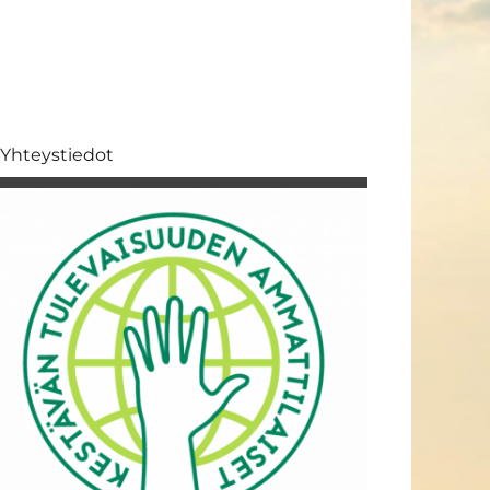
Yhteystiedot