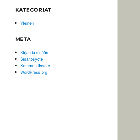
KATEGORIAT
Yleinen
META
Kirjaudu sisään
Sisältösyöte
Kommenttisyöte
WordPress.org