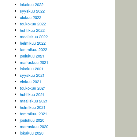
lokakuu 2022
syyskuu 2022
elokuu 2022
toukokuu 2022
huhtikuu 2022
maaliskuu 2022
helmikuu 2022
tammikuu 2022
joulukuu 2021
marraskuu 2021
lokakuu 2021
syyskuu 2021
elokuu 2021
toukokuu 2021
huhtikuu 2021
maaliskuu 2021
helmikuu 2021
tammikuu 2021
joulukuu 2020
marraskuu 2020
lokakuu 2020