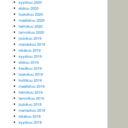
syyskuu 2020
elokuu 2020
toukokuu 2020
maaliskuu 2020
helmikuu 2020
tammikuu 2020
joulukuu 2019
marraskuu 2019
lokakuu 2019
syyskuu 2019
elokuu 2019
kesäkuu 2019
toukokuu 2019
huhtikuu 2019
maaliskuu 2019
helmikuu 2019
tammikuu 2019
joulukuu 2018
marraskuu 2018
lokakuu 2018
syyskuu 2018