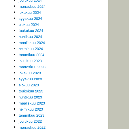
joulukuu 2024
marraskuu 2024
lokakuu 2024
syyskuu 2024
elokuu 2024
toukokuu 2024
huhtikuu 2024
maaliskuu 2024
helmikuu 2024
tammikuu 2024
joulukuu 2023
marraskuu 2023
lokakuu 2023
syyskuu 2023
elokuu 2023
toukokuu 2023
huhtikuu 2023
maaliskuu 2023
helmikuu 2023
tammikuu 2023
joulukuu 2022
marraskuu 2022