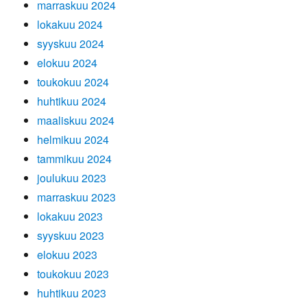
marraskuu 2024
lokakuu 2024
syyskuu 2024
elokuu 2024
toukokuu 2024
huhtikuu 2024
maaliskuu 2024
helmikuu 2024
tammikuu 2024
joulukuu 2023
marraskuu 2023
lokakuu 2023
syyskuu 2023
elokuu 2023
toukokuu 2023
huhtikuu 2023