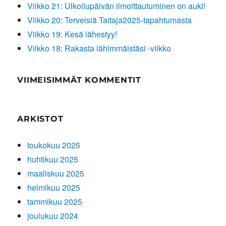
Viikko 21: Ulkoilupäivän ilmoittautuminen on auki!
Viikko 20: Terveisiä Taitaja2025-tapahtumasta
Viikko 19: Kesä lähestyy!
Viikko 18: Rakasta lähimmäistäsi -viikko
VIIMEISIMMÄT KOMMENTIT
ARKISTOT
toukokuu 2025
huhtikuu 2025
maaliskuu 2025
helmikuu 2025
tammikuu 2025
joulukuu 2024