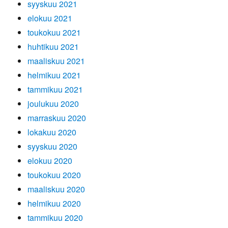
syyskuu 2021
elokuu 2021
toukokuu 2021
huhtikuu 2021
maaliskuu 2021
helmikuu 2021
tammikuu 2021
joulukuu 2020
marraskuu 2020
lokakuu 2020
syyskuu 2020
elokuu 2020
toukokuu 2020
maaliskuu 2020
helmikuu 2020
tammikuu 2020