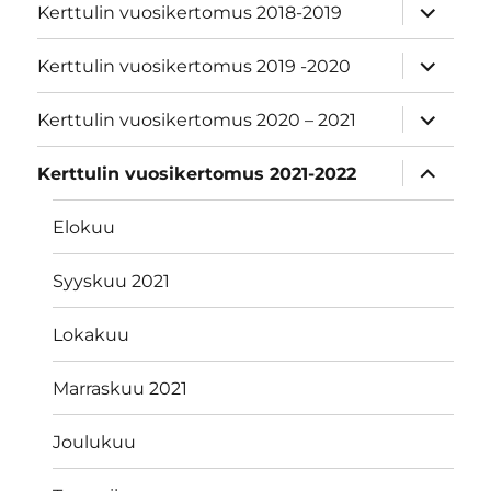
näytä
Kerttulin vuosikertomus 2018-2019
alavalik
näytä
Kerttulin vuosikertomus 2019 -2020
alavalik
näytä
Kerttulin vuosikertomus 2020 – 2021
alavalik
näytä
Kerttulin vuosikertomus 2021-2022
alavalik
Elokuu
Syyskuu 2021
Lokakuu
Marraskuu 2021
Joulukuu