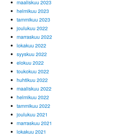
maaliskuu 2023
helmikuu 2023
tammikuu 2023
joulukuu 2022
marraskuu 2022
lokakuu 2022
syyskuu 2022
elokuu 2022
toukokuu 2022
huhtikuu 2022
maaliskuu 2022
helmikuu 2022
tammikuu 2022
joulukuu 2021
marraskuu 2021
lokakuu 2021