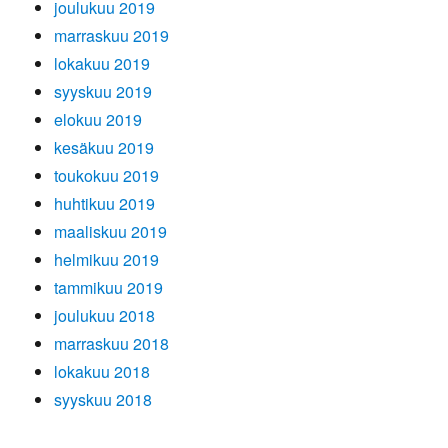
joulukuu 2019
marraskuu 2019
lokakuu 2019
syyskuu 2019
elokuu 2019
kesäkuu 2019
toukokuu 2019
huhtikuu 2019
maaliskuu 2019
helmikuu 2019
tammikuu 2019
joulukuu 2018
marraskuu 2018
lokakuu 2018
syyskuu 2018