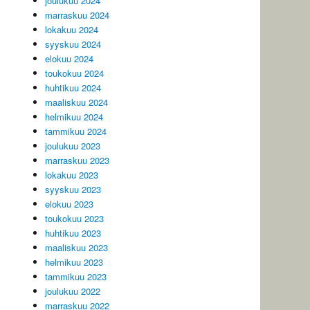
joulukuu 2024
marraskuu 2024
lokakuu 2024
syyskuu 2024
elokuu 2024
toukokuu 2024
huhtikuu 2024
maaliskuu 2024
helmikuu 2024
tammikuu 2024
joulukuu 2023
marraskuu 2023
lokakuu 2023
syyskuu 2023
elokuu 2023
toukokuu 2023
huhtikuu 2023
maaliskuu 2023
helmikuu 2023
tammikuu 2023
joulukuu 2022
marraskuu 2022