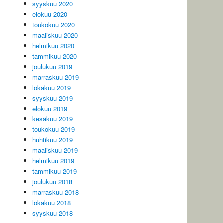
syyskuu 2020
elokuu 2020
toukokuu 2020
maaliskuu 2020
helmikuu 2020
tammikuu 2020
joulukuu 2019
marraskuu 2019
lokakuu 2019
syyskuu 2019
elokuu 2019
kesäkuu 2019
toukokuu 2019
huhtikuu 2019
maaliskuu 2019
helmikuu 2019
tammikuu 2019
joulukuu 2018
marraskuu 2018
lokakuu 2018
syyskuu 2018