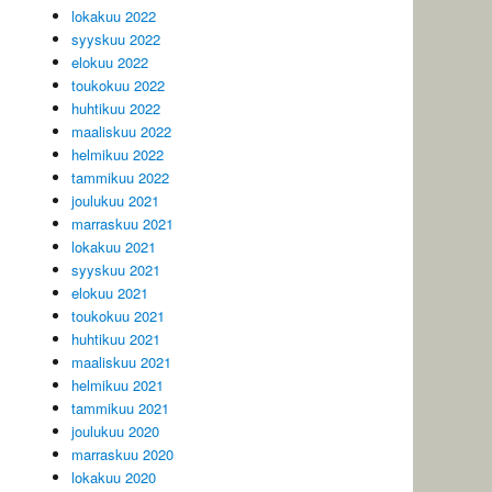
lokakuu 2022
syyskuu 2022
elokuu 2022
toukokuu 2022
huhtikuu 2022
maaliskuu 2022
helmikuu 2022
tammikuu 2022
joulukuu 2021
marraskuu 2021
lokakuu 2021
syyskuu 2021
elokuu 2021
toukokuu 2021
huhtikuu 2021
maaliskuu 2021
helmikuu 2021
tammikuu 2021
joulukuu 2020
marraskuu 2020
lokakuu 2020