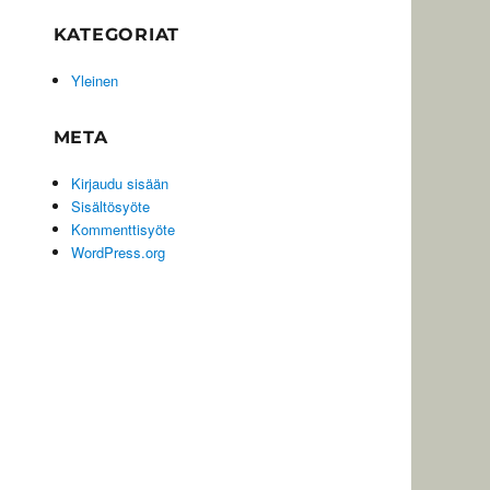
KATEGORIAT
Yleinen
META
Kirjaudu sisään
Sisältösyöte
Kommenttisyöte
WordPress.org