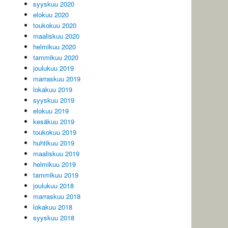
syyskuu 2020
elokuu 2020
toukokuu 2020
maaliskuu 2020
helmikuu 2020
tammikuu 2020
joulukuu 2019
marraskuu 2019
lokakuu 2019
syyskuu 2019
elokuu 2019
kesäkuu 2019
toukokuu 2019
huhtikuu 2019
maaliskuu 2019
helmikuu 2019
tammikuu 2019
joulukuu 2018
marraskuu 2018
lokakuu 2018
syyskuu 2018