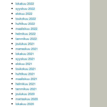
lokakuu 2022
syyskuu 2022
elokuu 2022
toukokuu 2022
huhtikuu 2022
maaliskuu 2022
helmikuu 2022
tammikuu 2022
joulukuu 2021
marraskuu 2021
lokakuu 2021
syyskuu 2021
elokuu 2021
toukokuu 2021
huhtikuu 2021
maaliskuu 2021
helmikuu 2021
tammikuu 2021
joulukuu 2020
marraskuu 2020
lokakuu 2020