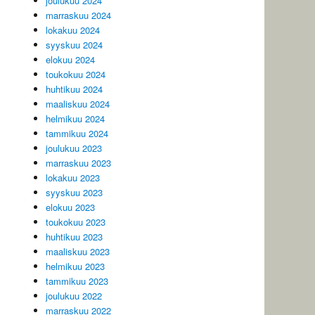
joulukuu 2024
marraskuu 2024
lokakuu 2024
syyskuu 2024
elokuu 2024
toukokuu 2024
huhtikuu 2024
maaliskuu 2024
helmikuu 2024
tammikuu 2024
joulukuu 2023
marraskuu 2023
lokakuu 2023
syyskuu 2023
elokuu 2023
toukokuu 2023
huhtikuu 2023
maaliskuu 2023
helmikuu 2023
tammikuu 2023
joulukuu 2022
marraskuu 2022