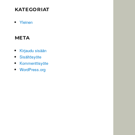
KATEGORIAT
Yleinen
META
Kirjaudu sisään
Sisältösyöte
Kommenttisyöte
WordPress.org