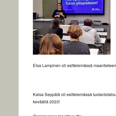
Elsa Lampinen oli esittelemässä maantieteen 
Kaisa Seppälä oli esittelemässä tuotantotaloud
keväällä 2023!