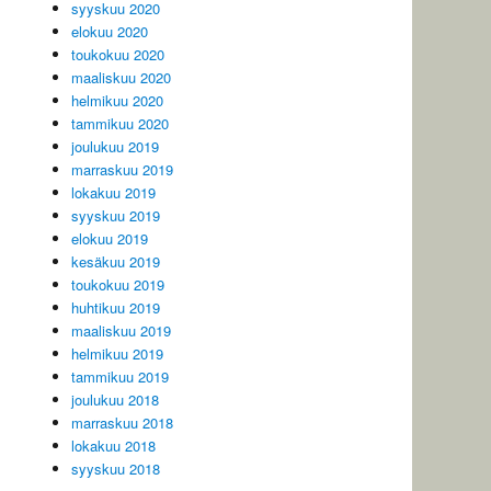
syyskuu 2020
elokuu 2020
toukokuu 2020
maaliskuu 2020
helmikuu 2020
tammikuu 2020
joulukuu 2019
marraskuu 2019
lokakuu 2019
syyskuu 2019
elokuu 2019
kesäkuu 2019
toukokuu 2019
huhtikuu 2019
maaliskuu 2019
helmikuu 2019
tammikuu 2019
joulukuu 2018
marraskuu 2018
lokakuu 2018
syyskuu 2018