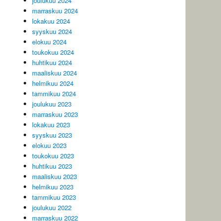
joulukuu 2024
marraskuu 2024
lokakuu 2024
syyskuu 2024
elokuu 2024
toukokuu 2024
huhtikuu 2024
maaliskuu 2024
helmikuu 2024
tammikuu 2024
joulukuu 2023
marraskuu 2023
lokakuu 2023
syyskuu 2023
elokuu 2023
toukokuu 2023
huhtikuu 2023
maaliskuu 2023
helmikuu 2023
tammikuu 2023
joulukuu 2022
marraskuu 2022