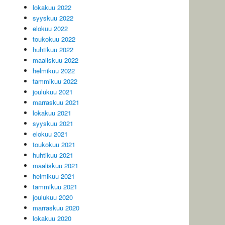
lokakuu 2022
syyskuu 2022
elokuu 2022
toukokuu 2022
huhtikuu 2022
maaliskuu 2022
helmikuu 2022
tammikuu 2022
joulukuu 2021
marraskuu 2021
lokakuu 2021
syyskuu 2021
elokuu 2021
toukokuu 2021
huhtikuu 2021
maaliskuu 2021
helmikuu 2021
tammikuu 2021
joulukuu 2020
marraskuu 2020
lokakuu 2020