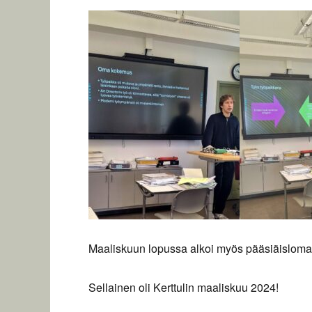
Maaliskuun lopussa alkoi myös pääsiäisloma,
Sellainen oli Kerttulin maaliskuu 2024!