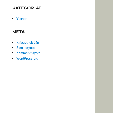
KATEGORIAT
Yleinen
META
Kirjaudu sisään
Sisältösyöte
Kommenttisyöte
WordPress.org