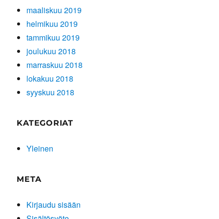
maaliskuu 2019
helmikuu 2019
tammikuu 2019
joulukuu 2018
marraskuu 2018
lokakuu 2018
syyskuu 2018
KATEGORIAT
Yleinen
META
Kirjaudu sisään
Sisältösyöte