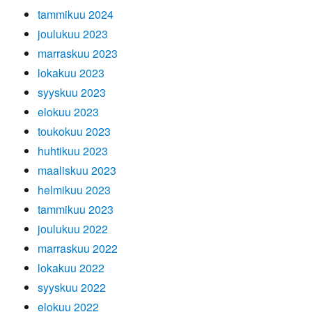
tammikuu 2024
joulukuu 2023
marraskuu 2023
lokakuu 2023
syyskuu 2023
elokuu 2023
toukokuu 2023
huhtikuu 2023
maaliskuu 2023
helmikuu 2023
tammikuu 2023
joulukuu 2022
marraskuu 2022
lokakuu 2022
syyskuu 2022
elokuu 2022