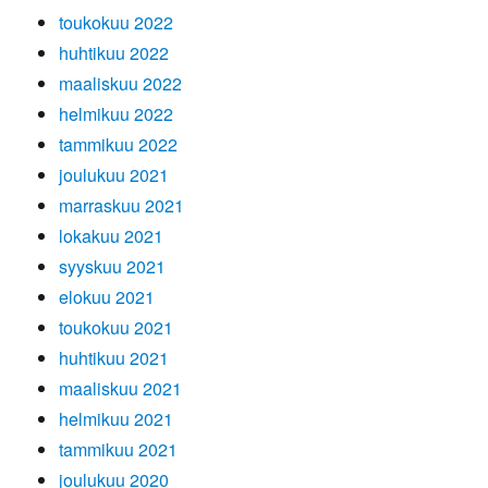
toukokuu 2022
huhtikuu 2022
maaliskuu 2022
helmikuu 2022
tammikuu 2022
joulukuu 2021
marraskuu 2021
lokakuu 2021
syyskuu 2021
elokuu 2021
toukokuu 2021
huhtikuu 2021
maaliskuu 2021
helmikuu 2021
tammikuu 2021
joulukuu 2020