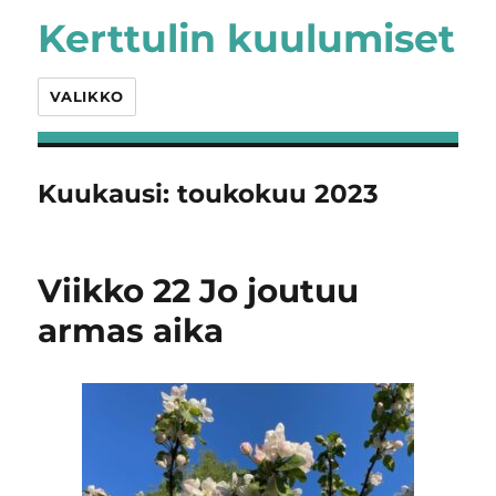
Kerttulin kuulumiset
VALIKKO
Kuukausi:
toukokuu 2023
Viikko 22 Jo joutuu
armas aika