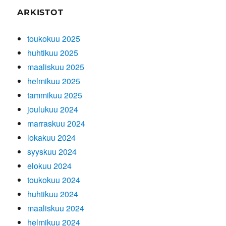
ARKISTOT
toukokuu 2025
huhtikuu 2025
maaliskuu 2025
helmikuu 2025
tammikuu 2025
joulukuu 2024
marraskuu 2024
lokakuu 2024
syyskuu 2024
elokuu 2024
toukokuu 2024
huhtikuu 2024
maaliskuu 2024
helmikuu 2024