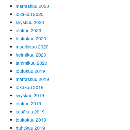
marraskuu 2020
lokakuu 2020
syyskuu 2020
elokuu 2020
toukokuu 2020
maaliskuu 2020
helmikuu 2020
tammikuu 2020
joulukuu 2019
marraskuu 2019
lokakuu 2019
syyskuu 2019
elokuu 2019
kesäkuu 2019
toukokuu 2019
huhtikuu 2019