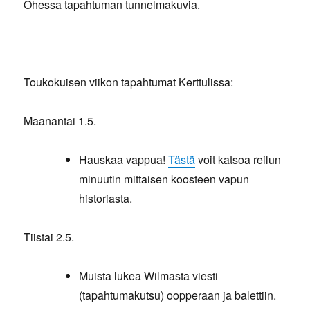
Ohessa tapahtuman tunnelmakuvia.
Toukokuisen viikon tapahtumat Kerttulissa:
Maanantai 1.5.
Hauskaa vappua!
Tästä
voit katsoa reilun
minuutin mittaisen koosteen vapun
historiasta.
Tiistai 2.5.
Muista lukea Wilmasta viesti
(tapahtumakutsu) oopperaan ja balettiin.