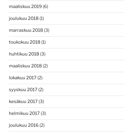
maaliskuu 2019
(6)
joulukuu 2018
(1)
marraskuu 2018
(3)
toukokuu 2018
(1)
huhtikuu 2018
(3)
maaliskuu 2018
(2)
lokakuu 2017
(2)
syyskuu 2017
(2)
kesäkuu 2017
(3)
helmikuu 2017
(3)
joulukuu 2016
(2)