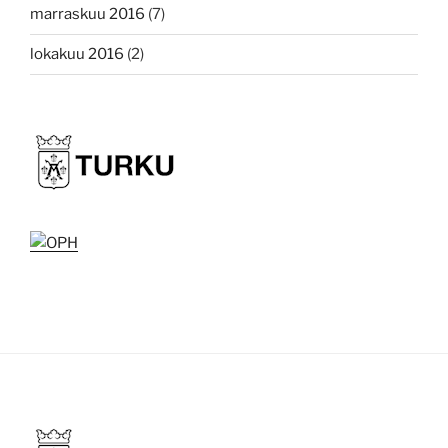
marraskuu 2016
(7)
lokakuu 2016
(2)