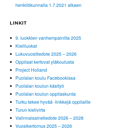
henkilökunnalla 1.7.2021 alkaen
LINKIT
9. luokkien vanhempainilta 2025
Kieliluokat
Lukuvuositiedote 2025 – 2026
Oppilaat kertovat yläkoulusta
Project Holland
Puolalan koulu Facebookissa
Puolalan koulun käsityö
Puolalan koulun oppilaskunta
Turku tekee hyvää -linkkejä oppilaille
Turun kielivirta
Valinnaisainetiedote 2026 – 2028
Vuosikertomus 2025 – 2026