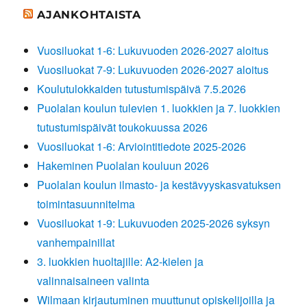
AJANKOHTAISTA
Vuosiluokat 1-6: Lukuvuoden 2026-2027 aloitus
Vuosiluokat 7-9: Lukuvuoden 2026-2027 aloitus
Koulutulokkaiden tutustumispäivä 7.5.2026
Puolalan koulun tulevien 1. luokkien ja 7. luokkien
tutustumispäivät toukokuussa 2026
Vuosiluokat 1-6: Arviointitiedote 2025-2026
Hakeminen Puolalan kouluun 2026
Puolalan koulun ilmasto- ja kestävyyskasvatuksen
toimintasuunnitelma
Vuosiluokat 1-9: Lukuvuoden 2025-2026 syksyn
vanhempainillat
3. luokkien huoltajille: A2-kielen ja
valinnaisaineen valinta
Wilmaan kirjautuminen muuttunut opiskelijoilla ja