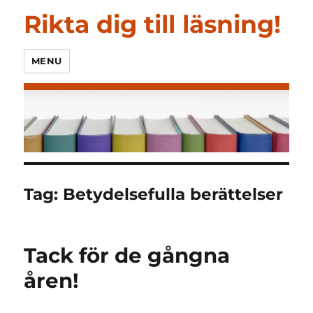
Rikta dig till läsning!
MENU
Tag:
Betydelsefulla berättelser
Tack för de gångna
åren!