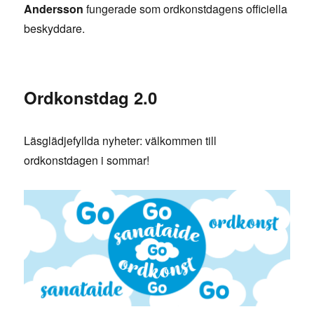
Andersson
fungerade som ordkonstdagens officiella
beskyddare.
Ordkonstdag 2.0
Läsglädjefyllda nyheter: välkommen till
ordkonstdagen i sommar!