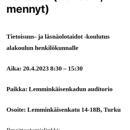
mennyt)
Tietoisuus- ja läsnäolotaidot -koulutus
alakoulun henkilökunnalle
Aika: 20.4.2023 8:30 – 15:30
Paikka: Lemminkäisenkadun auditorio
Osoite: Lemminkäisenkatu 14-18B, Turku