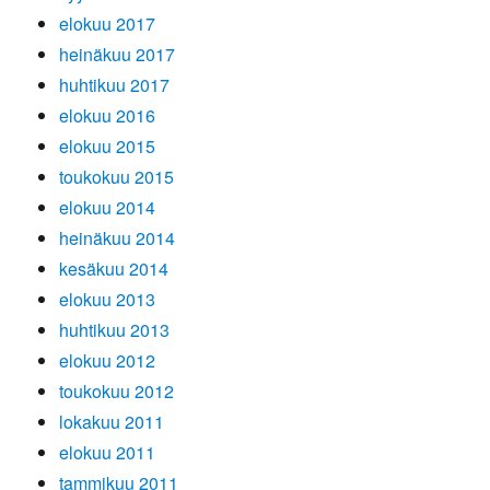
elokuu 2017
heinäkuu 2017
huhtikuu 2017
elokuu 2016
elokuu 2015
toukokuu 2015
elokuu 2014
heinäkuu 2014
kesäkuu 2014
elokuu 2013
huhtikuu 2013
elokuu 2012
toukokuu 2012
lokakuu 2011
elokuu 2011
tammikuu 2011