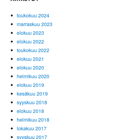
toukokuu 2024
marraskuu 2023
elokuu 2023
elokuu 2022
toukokuu 2022
elokuu 2021
elokuu 2020
helmikuu 2020
elokuu 2019
kesäkuu 2019
syyskuu 2018
elokuu 2018
helmikuu 2018
lokakuu 2017
syyskuu 2017