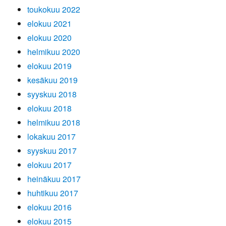
toukokuu 2022
elokuu 2021
elokuu 2020
helmikuu 2020
elokuu 2019
kesäkuu 2019
syyskuu 2018
elokuu 2018
helmikuu 2018
lokakuu 2017
syyskuu 2017
elokuu 2017
heinäkuu 2017
huhtikuu 2017
elokuu 2016
elokuu 2015