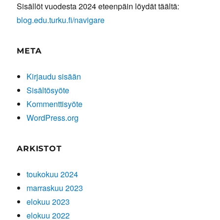
Sisällöt vuodesta 2024 eteenpäin löydät täältä:
blog.edu.turku.fi/navigare
META
Kirjaudu sisään
Sisältösyöte
Kommenttisyöte
WordPress.org
ARKISTOT
toukokuu 2024
marraskuu 2023
elokuu 2023
elokuu 2022