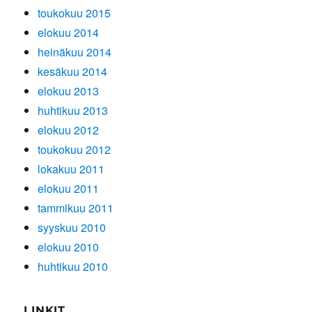
toukokuu 2015
elokuu 2014
heinäkuu 2014
kesäkuu 2014
elokuu 2013
huhtikuu 2013
elokuu 2012
toukokuu 2012
lokakuu 2011
elokuu 2011
tammikuu 2011
syyskuu 2010
elokuu 2010
huhtikuu 2010
LINKIT