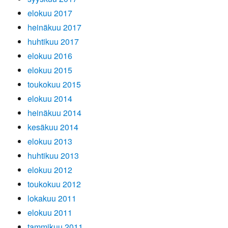
elokuu 2017
heinäkuu 2017
huhtikuu 2017
elokuu 2016
elokuu 2015
toukokuu 2015
elokuu 2014
heinäkuu 2014
kesäkuu 2014
elokuu 2013
huhtikuu 2013
elokuu 2012
toukokuu 2012
lokakuu 2011
elokuu 2011
tammikuu 2011