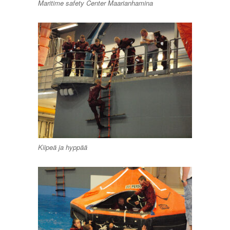
Maritime safety Center Maarianhamina
Kiipeä ja hyppää