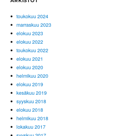
ARKISTOT
toukokuu 2024
marraskuu 2023
elokuu 2023
elokuu 2022
toukokuu 2022
elokuu 2021
elokuu 2020
helmikuu 2020
elokuu 2019
kesäkuu 2019
syyskuu 2018
elokuu 2018
helmikuu 2018
lokakuu 2017
syyskuu 2017