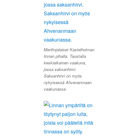
Merilinjalaiset Kastelholman
linnan pihalla. Taustalla
keskiaikainen vaakuna,
jossa saksanhirvi.
Saksanhirvi on myös
nykyisessä Ahvenanmaan
vaakunassa.