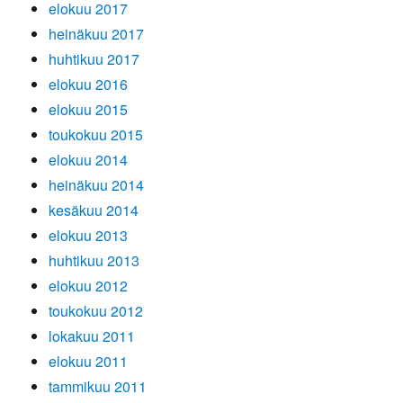
elokuu 2017
heinäkuu 2017
huhtikuu 2017
elokuu 2016
elokuu 2015
toukokuu 2015
elokuu 2014
heinäkuu 2014
kesäkuu 2014
elokuu 2013
huhtikuu 2013
elokuu 2012
toukokuu 2012
lokakuu 2011
elokuu 2011
tammikuu 2011