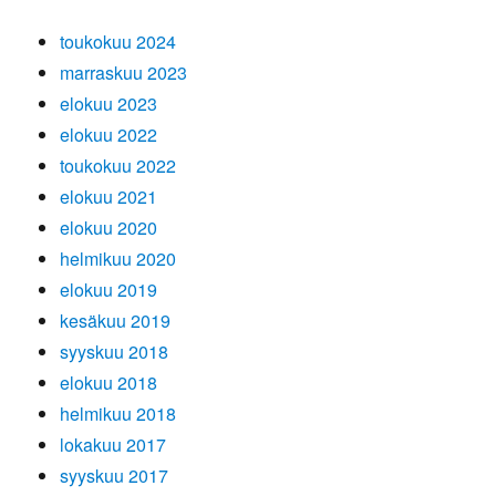
toukokuu 2024
marraskuu 2023
elokuu 2023
elokuu 2022
toukokuu 2022
elokuu 2021
elokuu 2020
helmikuu 2020
elokuu 2019
kesäkuu 2019
syyskuu 2018
elokuu 2018
helmikuu 2018
lokakuu 2017
syyskuu 2017