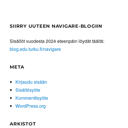
SIIRRY UUTEEN NAVIGARE-BLOGIIN
Sisällöt vuodesta 2024 eteenpäin löydät täältä:
blog.edu.turku.fi/navigare
META
Kirjaudu sisään
Sisältösyöte
Kommenttisyöte
WordPress.org
ARKISTOT