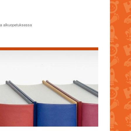
 ja alkuopetuksessa