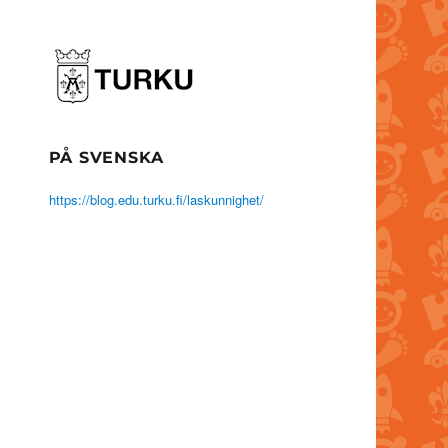
PÅ SVENSKA
https://blog.edu.turku.fi/laskunnighet/