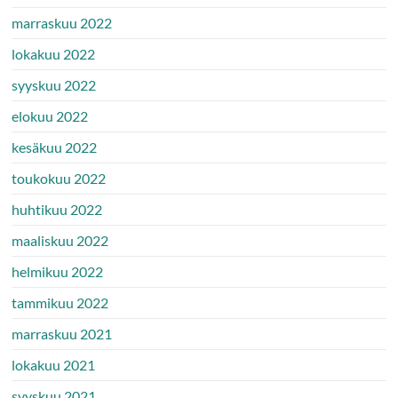
marraskuu 2022
lokakuu 2022
syyskuu 2022
elokuu 2022
kesäkuu 2022
toukokuu 2022
huhtikuu 2022
maaliskuu 2022
helmikuu 2022
tammikuu 2022
marraskuu 2021
lokakuu 2021
syyskuu 2021