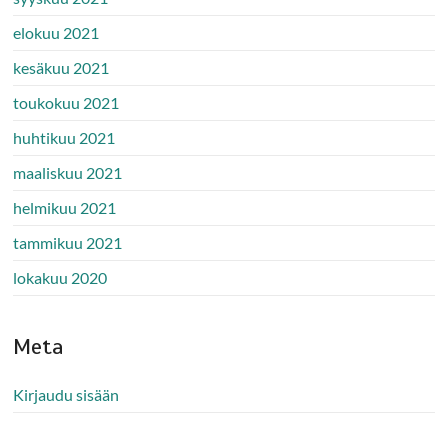
elokuu 2021
kesäkuu 2021
toukokuu 2021
huhtikuu 2021
maaliskuu 2021
helmikuu 2021
tammikuu 2021
lokakuu 2020
Meta
Kirjaudu sisään