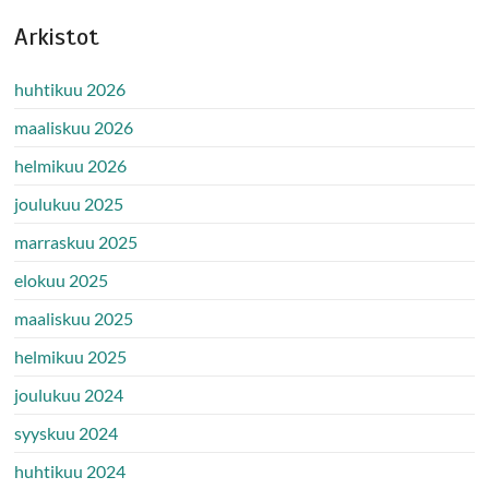
Arkistot
huhtikuu 2026
maaliskuu 2026
helmikuu 2026
joulukuu 2025
marraskuu 2025
elokuu 2025
maaliskuu 2025
helmikuu 2025
joulukuu 2024
syyskuu 2024
huhtikuu 2024