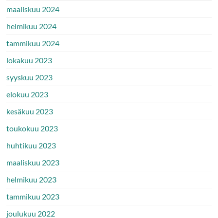
maaliskuu 2024
helmikuu 2024
tammikuu 2024
lokakuu 2023
syyskuu 2023
elokuu 2023
kesäkuu 2023
toukokuu 2023
huhtikuu 2023
maaliskuu 2023
helmikuu 2023
tammikuu 2023
joulukuu 2022