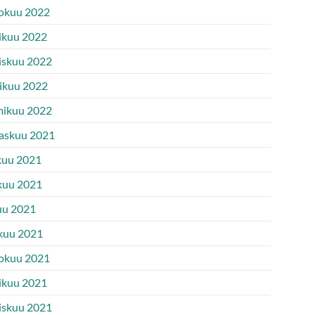
okuu 2022
ikuu 2022
iskuu 2022
ikuu 2022
ikuu 2022
askuu 2021
kuu 2021
kuu 2021
uu 2021
kuu 2021
okuu 2021
ikuu 2021
iskuu 2021