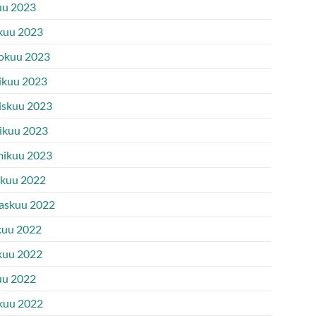
uu 2023
kuu 2023
okuu 2023
ikuu 2023
iskuu 2023
ikuu 2023
ikuu 2023
ukuu 2022
askuu 2022
kuu 2022
kuu 2022
uu 2022
kuu 2022