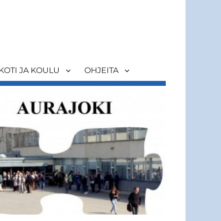
KOTI JA KOULU
OHJEITA