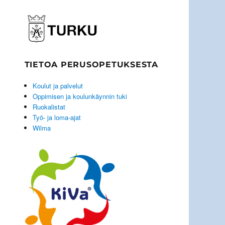
TIETOA PERUSOPETUKSESTA
Koulut ja palvelut
Oppimisen ja koulunkäynnin tuki
Ruokalistat
Työ- ja loma-ajat
Wilma