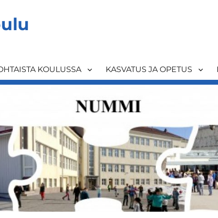
ulu
OHTAISTA KOULUSSA
KASVATUS JA OPETUS