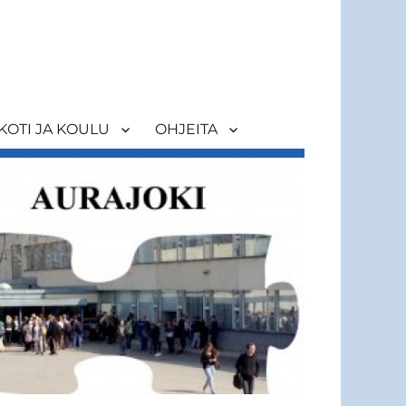
KOTI JA KOULU
OHJEITA