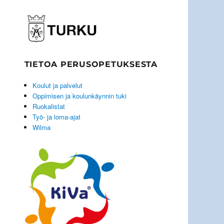
TIETOA PERUSOPETUKSESTA
Koulut ja palvelut
Oppimisen ja koulunkäynnin tuki
Ruokalistat
Työ- ja loma-ajat
Wilma