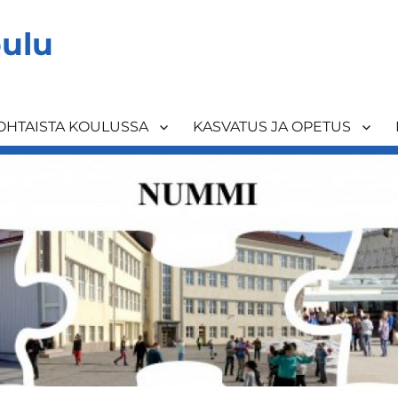
ulu
OHTAISTA KOULUSSA
KASVATUS JA OPETUS