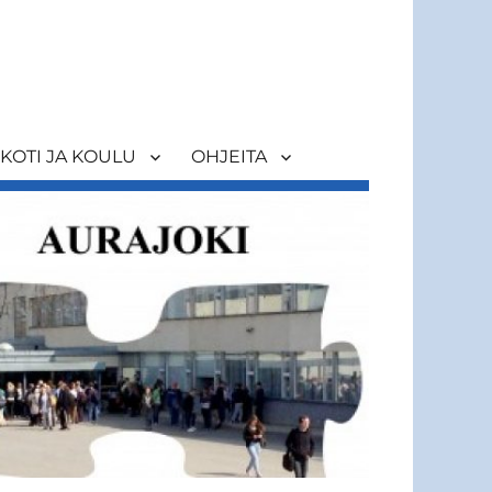
KOTI JA KOULU
OHJEITA