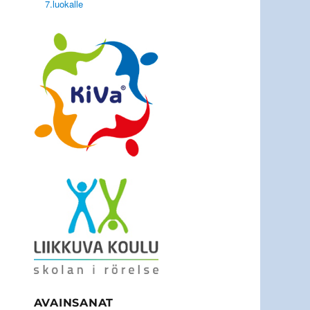
7.luokalle
AVAINSANAT