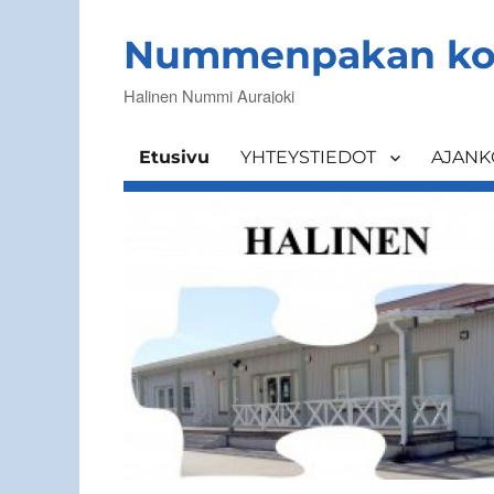
Nummenpakan ko
Halinen Nummi Aurajoki
Etusivu
YHTEYSTIEDOT
AJANK