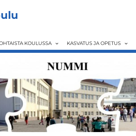
ulu
OHTAISTA KOULUSSA
KASVATUS JA OPETUS