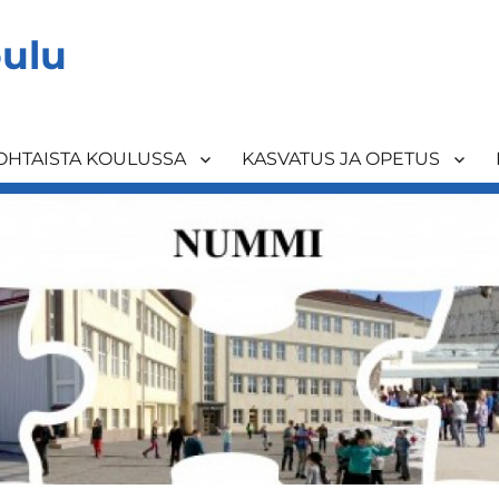
ulu
OHTAISTA KOULUSSA
KASVATUS JA OPETUS