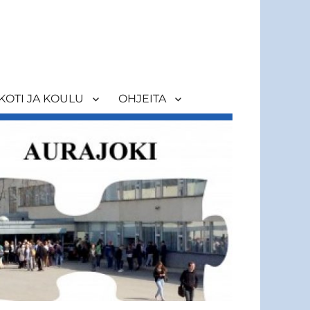
KOTI JA KOULU
OHJEITA