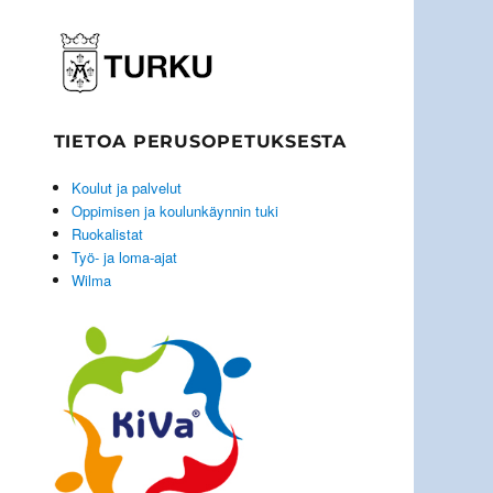
TIETOA PERUSOPETUKSESTA
Koulut ja palvelut
Oppimisen ja koulunkäynnin tuki
Ruokalistat
Työ- ja loma-ajat
Wilma