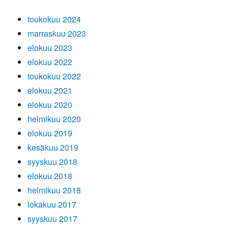
toukokuu 2024
marraskuu 2023
elokuu 2023
elokuu 2022
toukokuu 2022
elokuu 2021
elokuu 2020
helmikuu 2020
elokuu 2019
kesäkuu 2019
syyskuu 2018
elokuu 2018
helmikuu 2018
lokakuu 2017
syyskuu 2017