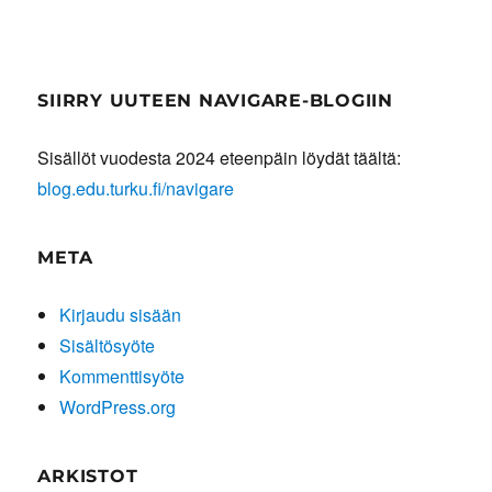
SIIRRY UUTEEN NAVIGARE-BLOGIIN
Sisällöt vuodesta 2024 eteenpäin löydät täältä:
blog.edu.turku.fi/navigare
META
Kirjaudu sisään
Sisältösyöte
Kommenttisyöte
WordPress.org
ARKISTOT