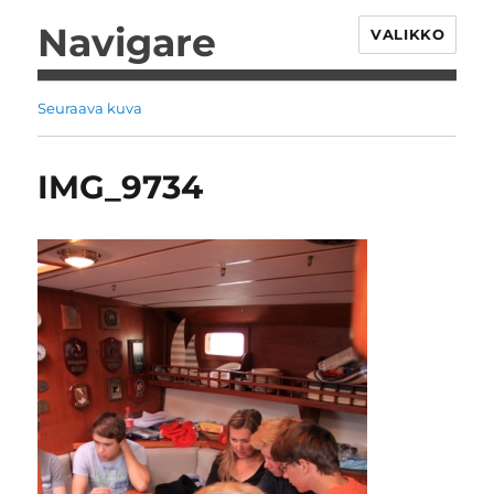
Navigare
VALIKKO
Seuraava kuva
IMG_9734