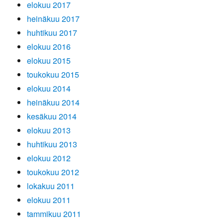
elokuu 2017
heinäkuu 2017
huhtikuu 2017
elokuu 2016
elokuu 2015
toukokuu 2015
elokuu 2014
heinäkuu 2014
kesäkuu 2014
elokuu 2013
huhtikuu 2013
elokuu 2012
toukokuu 2012
lokakuu 2011
elokuu 2011
tammikuu 2011