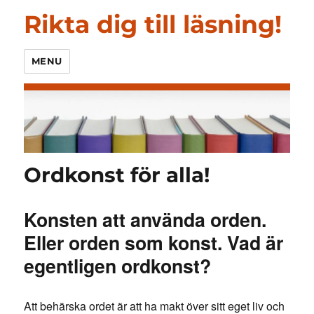
Rikta dig till läsning!
MENU
Ordkonst för alla!
Konsten att använda orden.
Eller orden som konst. Vad är
egentligen ordkonst?
Att behärska ordet är att ha makt över sitt eget liv och