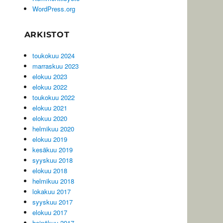
WordPress.org
ARKISTOT
toukokuu 2024
marraskuu 2023
elokuu 2023
elokuu 2022
toukokuu 2022
elokuu 2021
elokuu 2020
helmikuu 2020
elokuu 2019
kesäkuu 2019
syyskuu 2018
elokuu 2018
helmikuu 2018
lokakuu 2017
syyskuu 2017
elokuu 2017
heinäkuu 2017