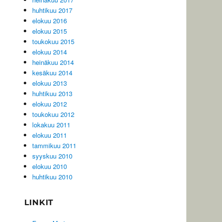
huhtikuu 2017
elokuu 2016
elokuu 2015
toukokuu 2015
elokuu 2014
heinäkuu 2014
kesäkuu 2014
elokuu 2013
huhtikuu 2013
elokuu 2012
toukokuu 2012
lokakuu 2011
elokuu 2011
tammikuu 2011
syyskuu 2010
elokuu 2010
huhtikuu 2010
LINKIT