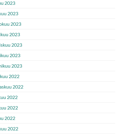
uu 2023
kuu 2023
okuu 2023
ikuu 2023
iskuu 2023
ikuu 2023
ikuu 2023
ukuu 2022
askuu 2022
kuu 2022
kuu 2022
uu 2022
kuu 2022