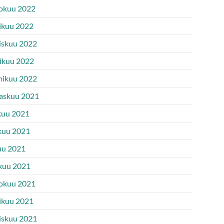
okuu 2022
ikuu 2022
iskuu 2022
ikuu 2022
ikuu 2022
askuu 2021
kuu 2021
kuu 2021
uu 2021
kuu 2021
okuu 2021
ikuu 2021
iskuu 2021