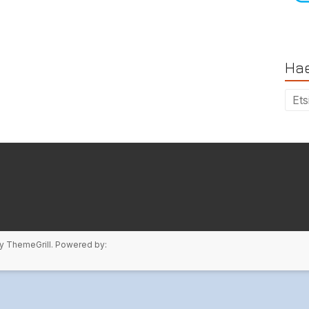
Hae
y ThemeGrill. Powered by: