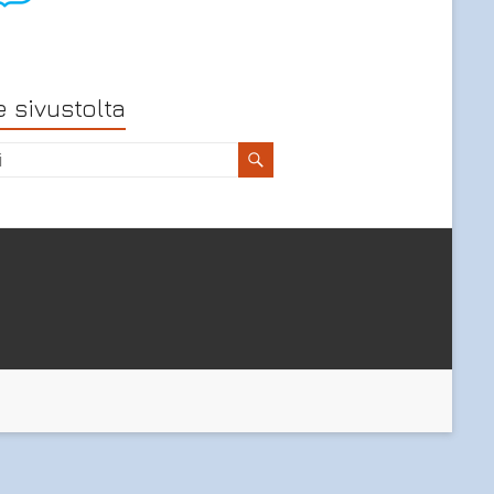
 sivustolta