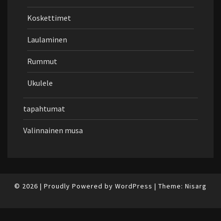
Koskettimet
Laulaminen
Rummut
Ukulele
tapahtumat
Valinnainen musa
© 2026
|
Proudly Powered by
WordPress
|
Theme:
Nisarg