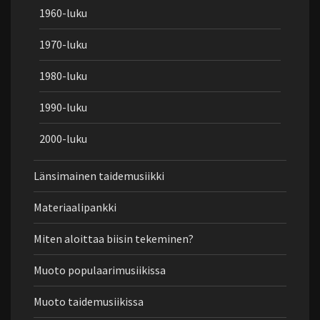
1960-luku
1970-luku
1980-luku
1990-luku
2000-luku
Länsimainen taidemusiikki
Materiaalipankki
Miten aloittaa biisin tekeminen?
Muoto populaarimusiikissa
Muoto taidemusiikissa