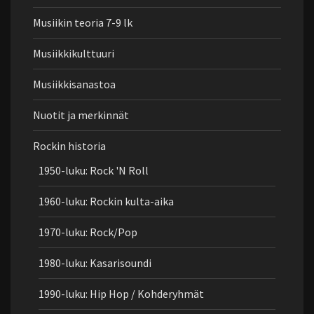
Musiikin teoria 7-9 lk
Musiikkikulttuuri
Musiikkisanastoa
Nuotit ja merkinnät
Rockin historia
1950-luku: Rock 'N Roll
1960-luku: Rockin kulta-aika
1970-luku: Rock/Pop
1980-luku: Kasarisoundi
1990-luku: Hip Hop / Kohderyhmät