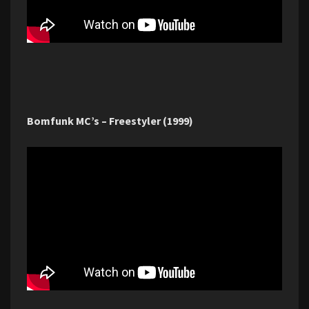
Bomfunk MC’s – Freestyler (1999)