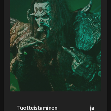
Tuotteistaminen ja