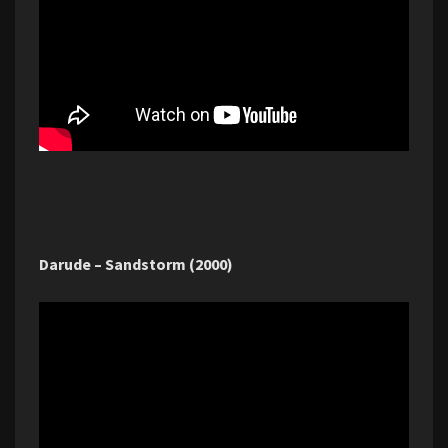
Darude – Sandstorm (2000)