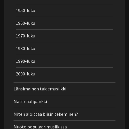
1950-luku
1960-luku
1970-luku
1980-luku
1990-luku
2000-luku
Länsimainen taidemusiikki
Materiaalipankki
Miten aloittaa biisin tekeminen?
Muoto populaarimusiikissa