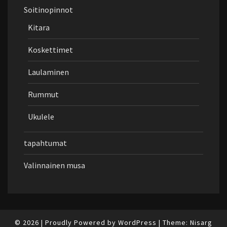
Soitinopinnot
Kitara
Koskettimet
Laulaminen
Rummut
Ukulele
tapahtumat
Valinnainen musa
© 2026
|
Proudly Powered by
WordPress
|
Theme:
Nisarg