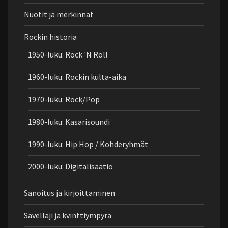
Nuotit ja merkinnät
Rockin historia
1950-luku: Rock 'N Roll
1960-luku: Rockin kulta-aika
1970-luku: Rock/Pop
1980-luku: Kasarisoundi
1990-luku: Hip Hop / Kohderyhmät
2000-luku: Digitalisaatio
Sanoitus ja kirjoittaminen
Sävellaji ja kvinttiympyrä