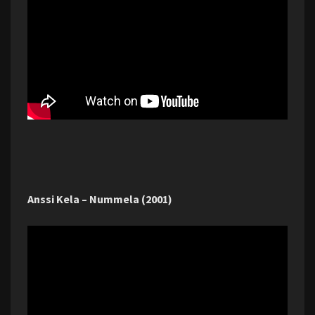
Anssi Kela – Nummela (2001)